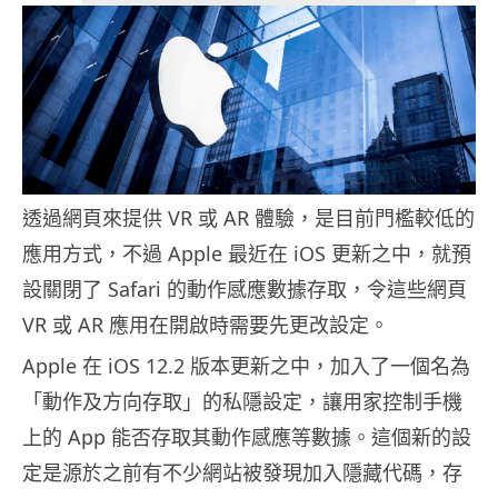
透過網頁來提供 VR 或 AR 體驗，是目前門檻較低的
應用方式，不過 Apple 最近在 iOS 更新之中，就預
設關閉了 Safari 的動作感應數據存取，令這些網頁
VR 或 AR 應用在開啟時需要先更改設定。
Apple 在 iOS 12.2 版本更新之中，加入了一個名為
「動作及方向存取」的私隱設定，讓用家控制手機
上的 App 能否存取其動作感應等數據。這個新的設
定是源於之前有不少網站被發現加入隱藏代碼，存