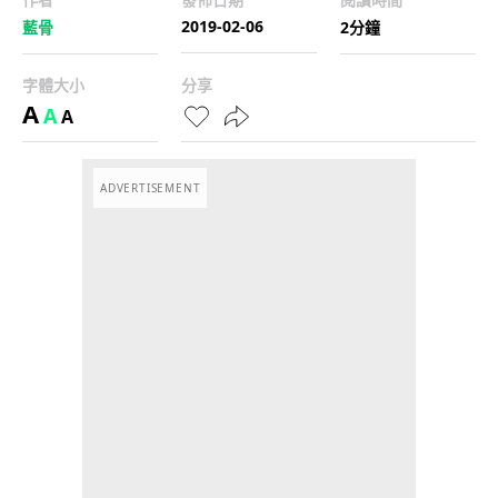
2019-02-06
藍骨
2分鐘
字體大小
分享
A
A
A
ADVERTISEMENT