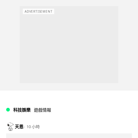
ADVERTISEMENT
科技娛樂
遊戲情報
天恩
10 小時