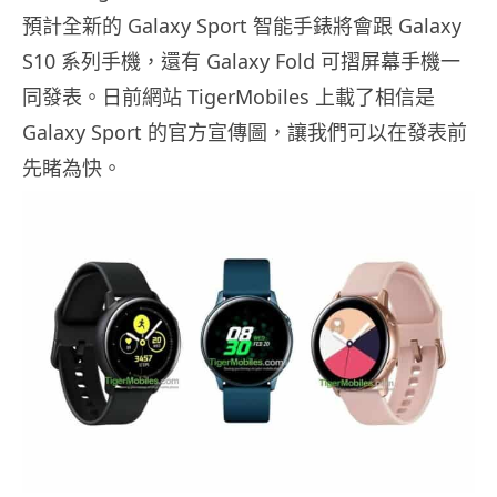
預計全新的 Galaxy Sport 智能手錶將會跟 Galaxy
S10 系列手機，還有 Galaxy Fold 可摺屏幕手機一
同發表。日前網站 TigerMobiles 上載了相信是
Galaxy Sport 的官方宣傳圖，讓我們可以在發表前
先睹為快。