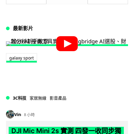
最新影片
galaxy sport
3C科技
家居無線
影音產品
Vin
8 小時
DJI Mic Mini 2s 實測 四發一收同步獨