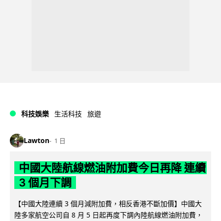
科技娛樂
生活科技
旅遊
Lawton
1 日
中國大陸航線燃油附加費今日再降 連續
3 個月下調
【中國大陸連續 3 個月減附加費，相反香港不斷加價】中國大
陸多家航空公司自 8 月 5 日起再度下調內陸航線燃油附加費，