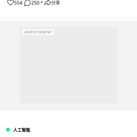
554
250
分享
↗
ADVERTISEMENT
人工智能