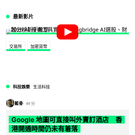
最新影片
交易所
加密貨幣
科技娛樂
生活科技
藍骨
49 分
Google 地圖可直接叫外賣訂酒店 香
港開通時間仍未有着落