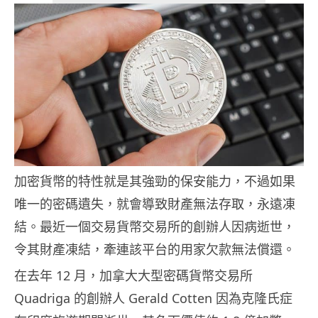
加密貨幣的特性就是其強勁的保安能力，不過如果
唯一的密碼遺失，就會導致財產無法存取，永遠凍
結。最近一個交易貨幣交易所的創辦人因病逝世，
令其財產凍結，牽連該平台的用家欠款無法償還。
在去年 12 月，加拿大大型密碼貨幣交易所
Quadriga 的創辦人 Gerald Cotten 因為克隆氏症