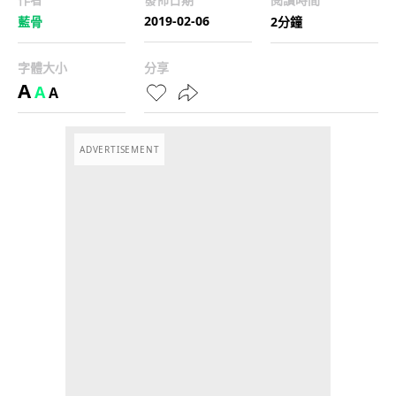
2019-02-06
藍骨
2分鐘
字體大小
分享
A
A
A
ADVERTISEMENT