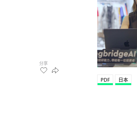
分享
PDF
日本