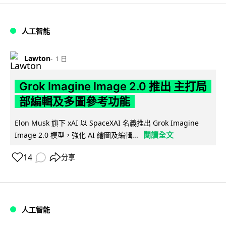
人工智能
Lawton
1 日
Grok Imagine Image 2.0 推出 主打局
部編輯及多圖參考功能
Elon Musk 旗下 xAI 以 SpaceXAI 名義推出 Grok Imagine
閱讀全文
Image 2.0 模型，強化 AI 繪圖及編輯...
14
分享
人工智能