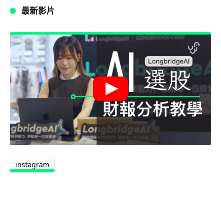
最新影片
instagram