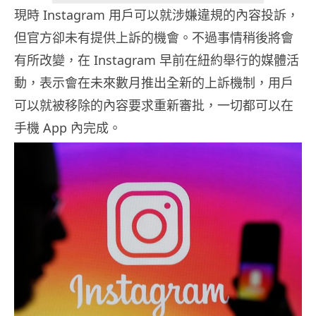
現時 Instagram 用戶可以就涉嫌違規的內容投訴，
但官方卻未有提供上訴的機會。不過事情稍後將會
有所改變，在 Instagram 早前在紐約舉行的媒體活
動，表示會在未來數月推出全新的上訴機制，用戶
可以就被移除的內容要求重新審批，一切都可以在
手機 App 內完成。