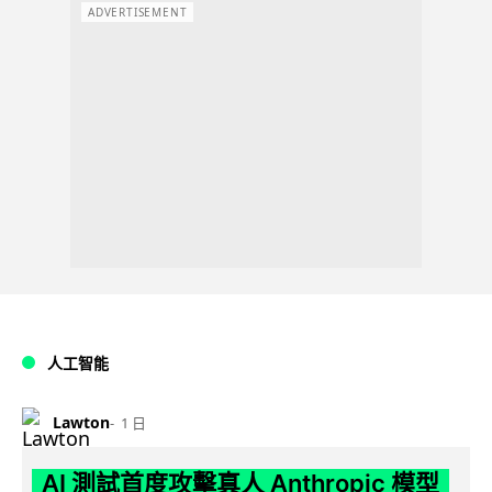
ADVERTISEMENT
人工智能
Lawton
1 日
AI 測試首度攻擊真人 Anthropic 模型