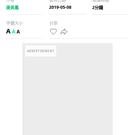
2019-05-08
唐美鳳
2分鐘
字體大小
分享
A
A
A
ADVERTISEMENT