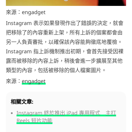
來源：engadget
Instagram 表示如果發現作出了錯誤的決定，就會
把移除了的內容重新上架，所有上訴的個案都會由
另一人負責審批，以確保該內容能夠徹底地覆檢。
Instagram 指上訴機制推出初期，會首先接受因裸
露而被移除的內容上訴，稍後會進一步擴展至其他
類型的內容，包括被移除的個人檔案圖片。
來源：
engadget
相關文章:
Instagram 終於推出 iPad 專用程式 主打
Reels 短片功能