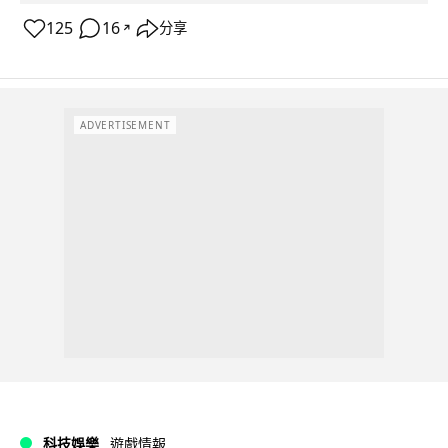
125
16
分享
↗
ADVERTISEMENT
科技娛樂
遊戲情報