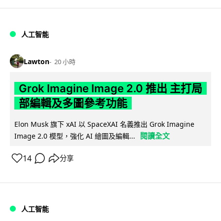
人工智能
Lawton
20 小時
Grok Imagine Image 2.0 推出 主打局
部編輯及多圖參考功能
Elon Musk 旗下 xAI 以 SpaceXAI 名義推出 Grok Imagine
閱讀全文
Image 2.0 模型，強化 AI 繪圖及編輯...
14
分享
人工智能