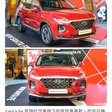
Santa Fe 是現代汽車旗下的家庭車車款，如今已推