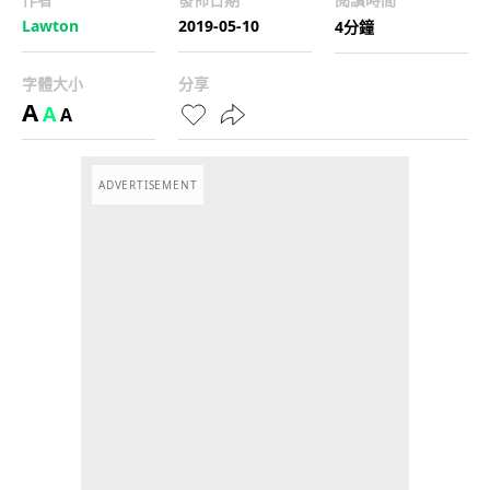
Lawton
2019-05-10
4分鐘
字體大小
分享
A
A
A
ADVERTISEMENT