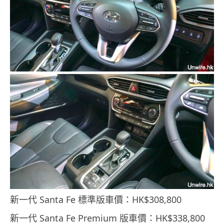
新一代 Santa Fe 標準版車價：HK$308,800
新一代 Santa Fe Premium 版車價：HK$338,800