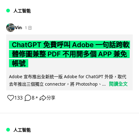
人工智能
Vin
1 日
ChatGPT 免費呼叫 Adobe 一句話跨軟
體修圖兼整 PDF 不用開多個 APP 兼免
帳號
Adobe 宣布推出全新統一版 Adobe for ChatGPT 外掛，取代
閱讀全文
去年推出三個獨立 connector，將 Photoshop、...
133
8
分享
↗
人工智能