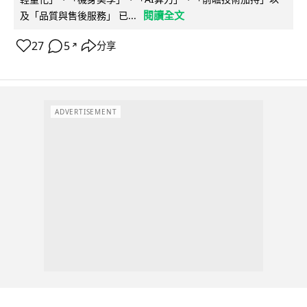
閱讀全文
及「品質與售後服務」 已...
27
5
分享
↗
ADVERTISEMENT