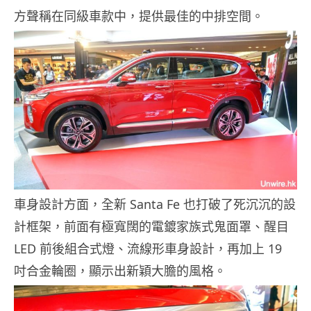
方聲稱在同級車款中，提供最佳的中排空間。
車身設計方面，全新 Santa Fe 也打破了死沉沉的設
計框架，前面有極寬闊的電鍍家族式鬼面罩、醒目
LED 前後組合式燈、流線形車身設計，再加上 19
吋合金輪圈，顯示出新穎大膽的風格。