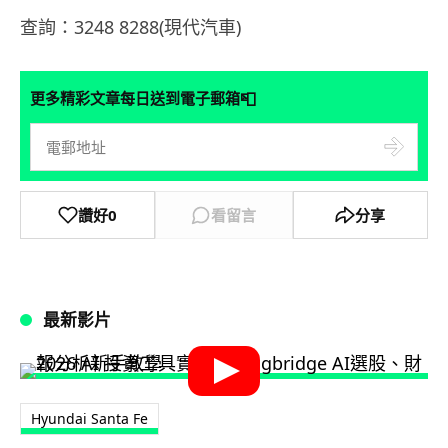
查詢：3248 8288(現代汽車)
📮
更多精彩文章每日送到電子郵箱
讚好
0
看留言
分享
最新影片
Hyundai Santa Fe