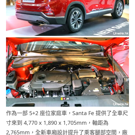
作為一部 5+2 座位家庭車，Santa Fe 提供了全車尺
寸來到 4,770 x 1,890 x 1,705mm，軸距為
2,765mm，全新車廂設計提升了乘客腿部空間，廠