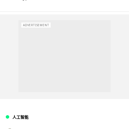
ADVERTISEMENT
人工智能