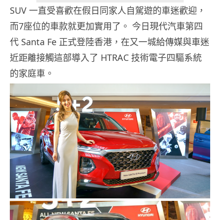
SUV 一直受喜歡在假日同家人自駕遊的車迷歡迎，
而7座位的車款就更加實用了。 今日現代汽車第四
代 Santa Fe 正式登陸香港，在又一城給傳媒與車迷
近距離接觸這部導入了 HTRAC 技術電子四驅系統
的家庭車。