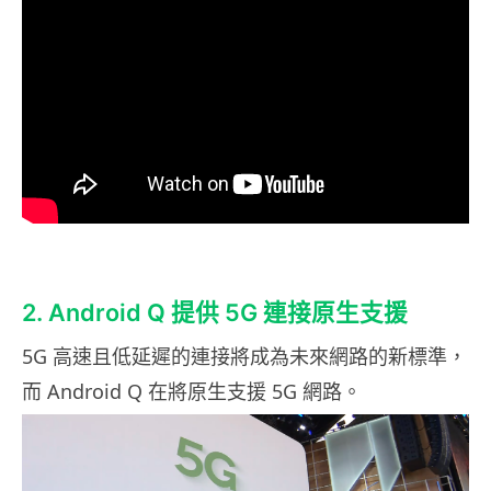
2. Android Q 提供 5G 連接原生支援
5G 高速且低延遲的連接將成為未來網路的新標準，
而 Android Q 在將原生支援 5G 網路。