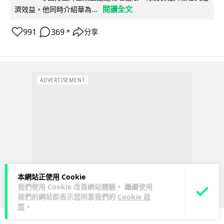
閱讀全文
濟效益。他同時介紹華為...
991
369
分享
↗
ADVERTISEMENT
本網站正使用 Cookie
我們使用 Cookie 改善網站體驗。 繼續使用
我們的網站即表示您同意我們的
Cookie 政
策
。