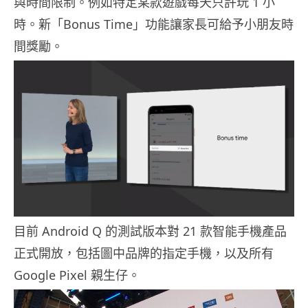
與時間限制。例如特定某款遊戲每天只許玩 1 小
時。新「Bonus Time」功能讓家長可給予小朋友時
間獎勵。
目前 Android Q 的測試版本對 21 款智能手機產品
正式開放，包括圖中品牌的指定手機，以及所有
Google Pixel 親生仔。