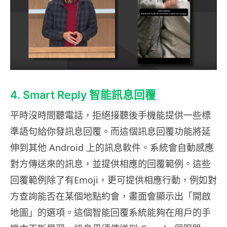
4. Smart Reply 智能訊息回覆
平時沒時間聽電話，拒絕接聽後手機能提供一些標
準語句給你發訊息回覆。而這個訊息回覆功能將延
伸到其他 Android 上的訊息軟件。系統會自動感應
對方傳送來的訊息，並提供相應的回覆範例。這些
回覆範例除了有Emoji，更可提供相應行動，例如對
方查詢能否在某個地點約會，畫面會顯示出「開啟
地圖」的選項。這個智能回覆系統能夠在用戶的手