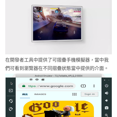
在開發者工具中提供了可摺疊手機模擬器，當中我
們可看到瀏覽器在不同摺疊狀態當中提供的介面。