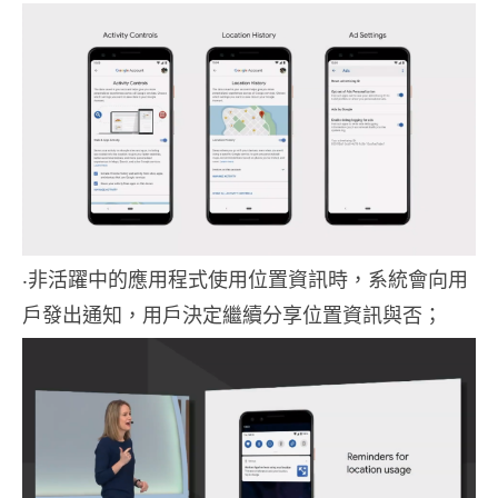
‧非活躍中的應用程式使用位置資訊時，系統會向用
戶發出通知，用戶決定繼續分享位置資訊與否；