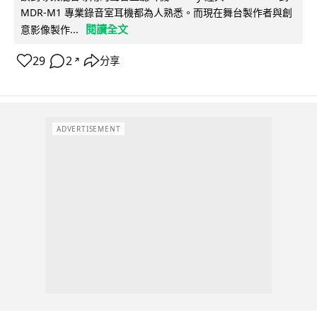
MDR-M1 專業錄音室耳機都為人熟悉。而現在舞台製作者與創
閱讀全文
意影像製作...
29
2
分享
↗
ADVERTISEMENT