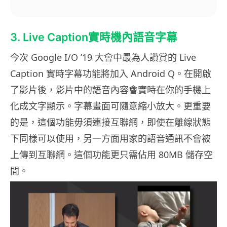
3. Live Caption實時機內語音字幕
今次 Google I/O ’19 大會中最為人讚賞的 Live
Caption 實時字幕功能將加入 Android Q。在開啟
了影片後，影片中的語音內容會實時在你的手機上
化成文字顯示。字幕畫面可隨意縮小放大。更重要
的是，這個功能毋須連接互聯網，即使在離線狀態
下同樣可以使用，另一方面用家的語音通訊不會被
上傳到互聯網。這個功能更只需佔用 80MB 儲存空
間。