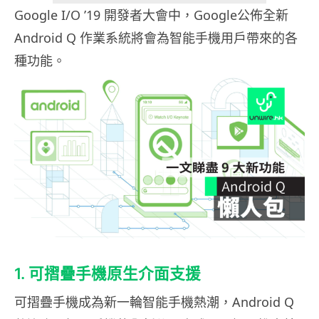
Google I/O ’19 開發者大會中，Google公佈全新
Android Q 作業系統將會為智能手機用戶帶來的各
種功能。
1. 可摺疊手機原生介面支援
可摺疊手機成為新一輪智能手機熱潮，Android Q