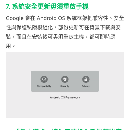
7. 系統安全更新毋須重啟手機
Google 會在 Android OS 系統框架把兼容性、安全
性與保護私隱模組化，部份更新可在背景下載與安
裝，而且在安裝後可毋須重啟主機，都可即時應
用。