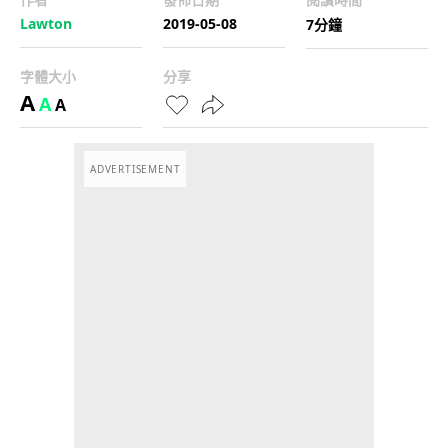
Lawton
2019-05-08
7分鐘
字體大小
分享
A
A
A
ADVERTISEMENT