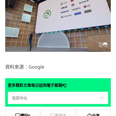
資料來源：Google
📮
更多精彩文章每日送到電子郵箱
讚好
0
看留言
分享