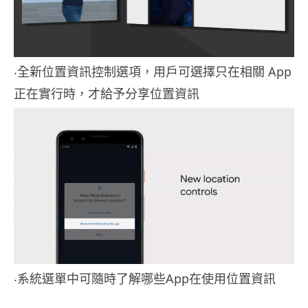
‧全新位置資訊控制選項，用戶可選擇只在相關 App
正在實行時，才給予分享位置資訊
‧系統選單中可隨時了解哪些App在使用位置資訊