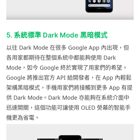
5. 系統標準 Dark Mode 黑暗模式
以往 Dark Mode 在很多 Google App 內出現，但
各用家都期待在整個系統中都能夠使用 Dark
Mode，如今 Google 終於實現了用家們的希望。
Google 將推出官方 API 給開發者，在 App 內輕鬆
架構黑暗模式，手機用家們將接觸到更多 App 有提
供 Dark Mode。Dark Mode 亦能夠在系統介面中
迅速開關，這個功能可讓使用 OLED 熒幕的智能手
機更為省電。