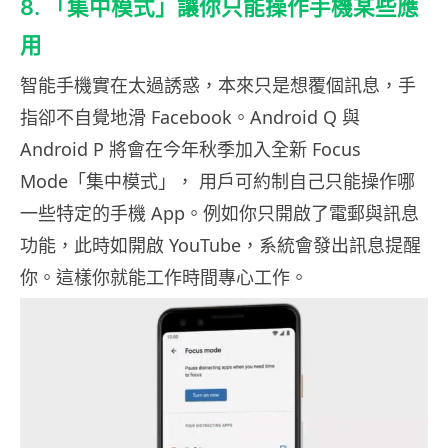
8. 「集中模式」讓你只能操作手機某些應
用
智能手機實在太過誘惑，本來只是想覆個訊息，手
指卻不自覺地滑 Facebook。Android Q 與
Android P 將會在今年秋季加入全新 Focus
Mode「集中模式」， 用戶可約制自己只能操作哪
一些特定的手機 App。例如你只開啟了電郵與訊息
功能，此時如開啟 YouTube，系統會發出訊息提醒
你。這樣你就能工作時間專心工作。