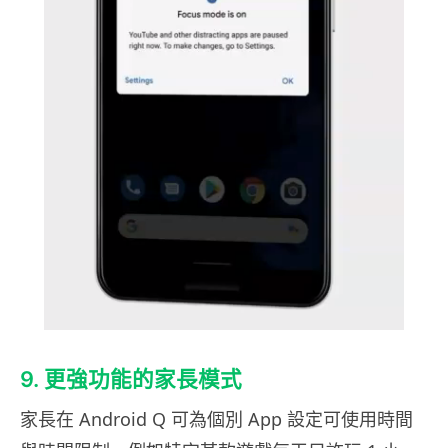
9. 更強功能的家長模式
家長在 Android Q 可為個別 App 設定可使用時間