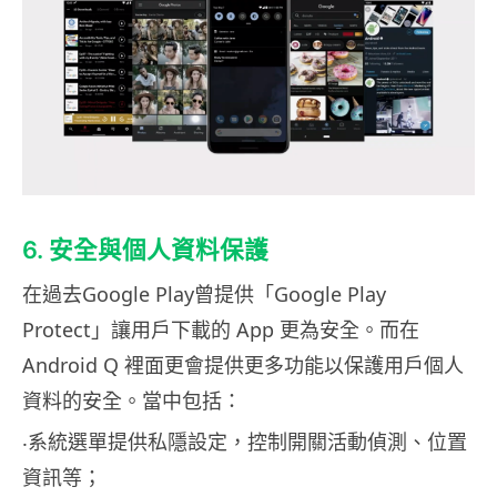
6. 安全與個人資料保護
在過去Google Play曾提供「Google Play
Protect」讓用戶下載的 App 更為安全。而在
Android Q 裡面更會提供更多功能以保護用戶個人
資料的安全。當中包括：
‧系統選單提供私隱設定，控制開關活動偵測、位置
資訊等；