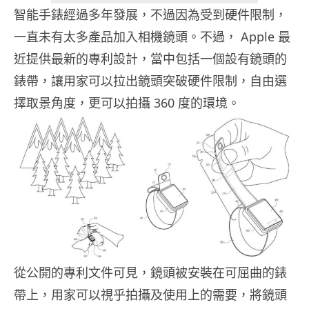
智能手錶經過多年發展，不過因為受到硬件限制，
一直未有太多產品加入相機鏡頭。不過， Apple 最
近提供最新的專利設計，當中包括一個設有鏡頭的
錶帶，讓用家可以拉出鏡頭突破硬件限制，自由選
擇取景角度，更可以拍攝 360 度的環境。
從公開的專利文件可見，鏡頭被安裝在可屈曲的錶
帶上，用家可以視乎拍攝及使用上的需要，將鏡頭