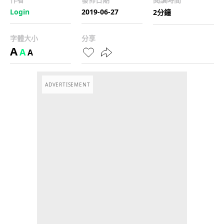
Login
2019-06-27
2分鐘
字體大小
分享
A
A
A
ADVERTISEMENT