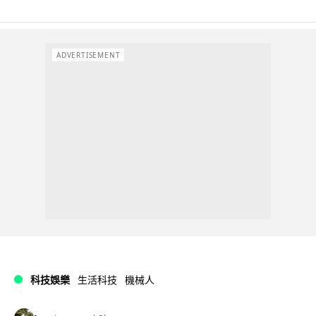
ADVERTISEMENT
科技娛樂
生活科技
機械人