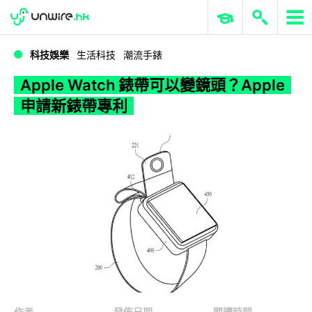
WWDC 2026
GenAI 與雲端科技專區
ERP 與商業 AI
Apple Watch 錶帶可以變鏡頭？Apple 申請新錶帶專利
科技娛樂
生活科技
潮流手錶
Apple Watch 錶帶可以變鏡頭？Apple
申請新錶帶專利
作者
發佈日期
閱讀時間