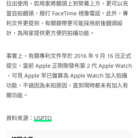
拉出使用，如用家將鏡頭上到熒幕上方，更可以充
當自拍鏡頭，撥打 FaceTime 視像電話。此外，專
利文件更提到，有關銀帶更可能採用前後鏡頭設
計，為用家提供更方便的拍攝功能。
事實上，有關專利文件早於 2016 年 9 月 16 日正式
提交，當前 Apple 正剛剛發布第 2 代 Apple Watch
，可見 Apple 早已盤算為 Apple Watch 加入拍攝
功能，不過因為未知原因，直到現時都未有加入有
關功能。
資料來源：
USPTO