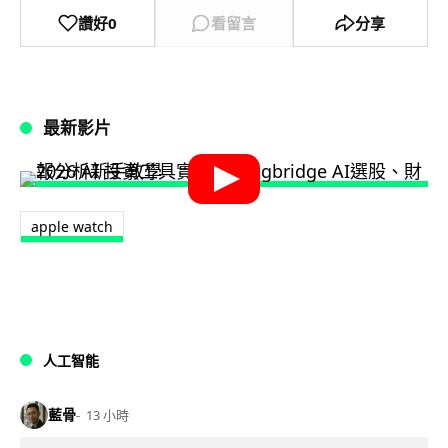
讚好
0
看留言
分享
最新影片
apple watch
人工智能
藍骨
13 小時