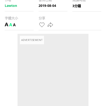
Lawton
2019-08-04
3分鐘
字體大小
分享
A
A
A
ADVERTISEMENT