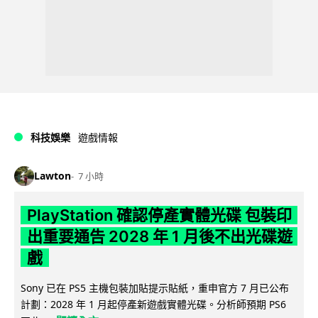
科技娛樂
遊戲情報
Lawton
7 小時
PlayStation 確認停產實體光碟 包裝印
出重要通告 2028 年 1 月後不出光碟遊
戲
Sony 已在 PS5 主機包裝加貼提示貼紙，重申官方 7 月已公布
計劃：2028 年 1 月起停產新遊戲實體光碟。分析師預期 PS6