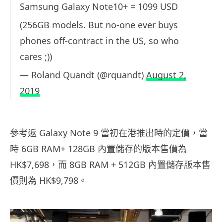
Samsung Galaxy Note10+ = 1099 USD
(256GB models. But no-one ever buys
phones off-contract in the US, so who
cares ;))
— Roland Quandt (@rquandt)
August 2,
2019
參考返 Galaxy Note 9 當初在港推出時的定價，當
時 6GB RAM+ 128GB 內置儲存的版本售價為
HK$7,698，而 8GB RAM + 512GB 內置儲存版本售
價則為 HK$9,798。