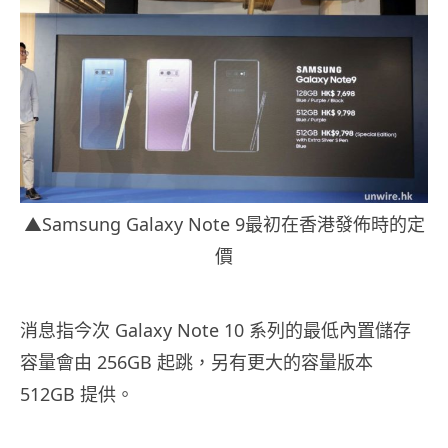
▲Samsung Galaxy Note 9最初在香港發佈時的定
價
消息指今次 Galaxy Note 10 系列的最低內置儲存
容量會由 256GB 起跳，另有更大的容量版本
512GB 提供。