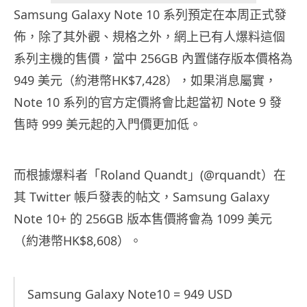
Samsung Galaxy Note 10 系列預定在本周正式發
佈，除了其外觀、規格之外，網上已有人爆料這個
系列主機的售價，當中 256GB 內置儲存版本價格為
949 美元（約港幣HK$7,428），如果消息屬實，
Note 10 系列的官方定價將會比起當初 Note 9 發
售時 999 美元起的入門價更加低。
而根據爆料者「Roland Quandt」(@rquandt）在
其 Twitter 帳戶發表的帖文，Samsung Galaxy
Note 10+ 的 256GB 版本售價將會為 1099 美元
（約港幣HK$8,608）。
Samsung Galaxy Note10 = 949 USD