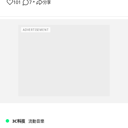
101
7
分享
↗
ADVERTISEMENT
3C科技
流動音樂