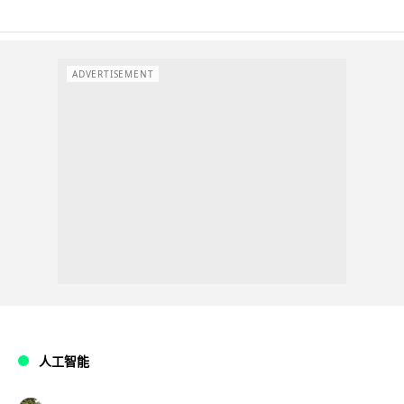
ADVERTISEMENT
人工智能