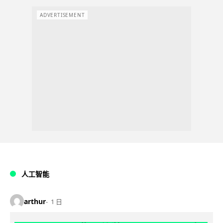
ADVERTISEMENT
人工智能
arthur
1 日