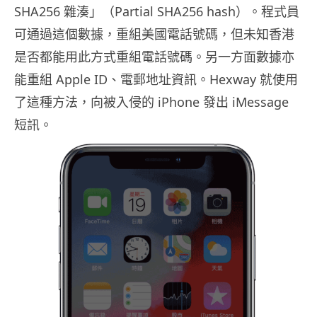
SHA256 雜湊」（Partial SHA256 hash）。程式員
可通過這個數據，重組美國電話號碼，但未知香港
是否都能用此方式重組電話號碼。另一方面數據亦
能重組 Apple ID、電郵地址資訊。Hexway 就使用
了這種方法，向被入侵的 iPhone 發出 iMessage
短訊。