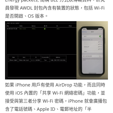
員發現 AWDL 封包內含有裝置的狀態，包括 Wi-Fi
是否開啟、OS 版本。
如果 iPhone 用戶有使用 AirDrop 功能，而且同時
使用 iOS 內置的「共享 Wi-Fi 網絡密碼」功能，並
接受與第三者分享 Wi-Fi 密碼，iPhone 就會廣播包
含了電話號碼、Apple ID、電郵地址的「半