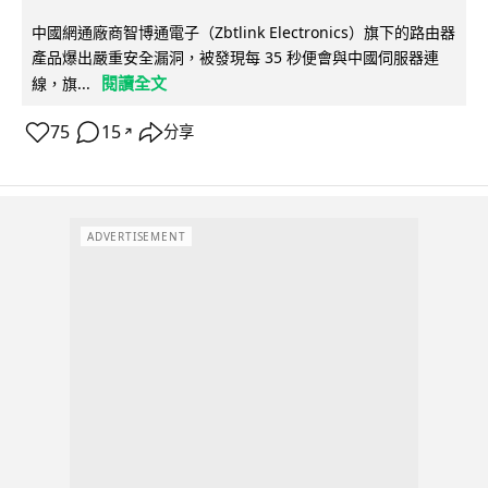
中國網通廠商智博通電子（Zbtlink Electronics）旗下的路由器
產品爆出嚴重安全漏洞，被發現每 35 秒便會與中國伺服器連
閱讀全文
線，旗...
75
15
分享
↗
ADVERTISEMENT