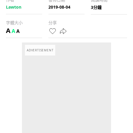
Lawton
2019-08-04
3分鐘
字體大小
分享
A
A
A
ADVERTISEMENT