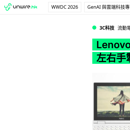
WWDC 2026
GenAI 與雲端科技
Lenovo LaVi
3C科技
流動
Lenov
左右手掣