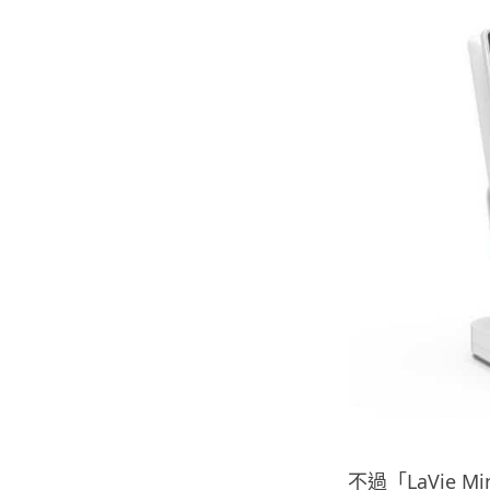
不過「LaVie