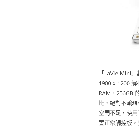
「LaVie M
1900 x 1200
RAM、256GB 
比，絕對不輸現今
空間不足，使用
置正常觸控板，