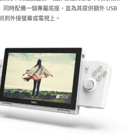
ini」同時配備一個專屬底座，並為其提供額外 USB
訊到外接螢幕或電視上。