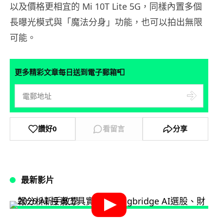
以及價格更相宜的 Mi 10T Lite 5G，同樣內置多個
長曝光模式與「魔法分身」功能，也可以拍出無限
可能。
📮
更多精彩文章每日送到電子郵箱
讚好
0
看留言
分享
最新影片