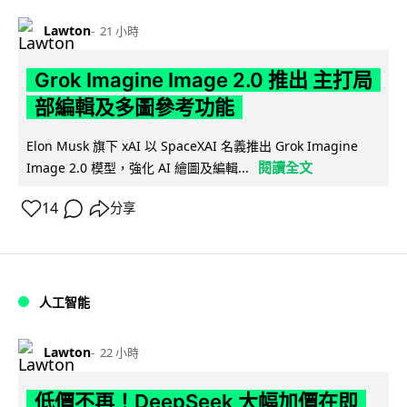
Lawton
21 小時
Grok Imagine Image 2.0 推出 主打局
部編輯及多圖參考功能
Elon Musk 旗下 xAI 以 SpaceXAI 名義推出 Grok Imagine
閱讀全文
Image 2.0 模型，強化 AI 繪圖及編輯...
14
分享
人工智能
Lawton
22 小時
低價不再！DeepSeek 大幅加價在即