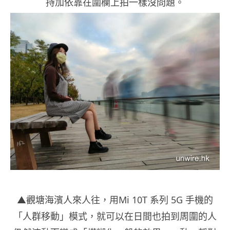
持加依靠在圍欄上拍一樣沒問題。
▲觀塘海濱人來人往，用Mi 10T 系列 5G 手機的
「人群移動」模式，就可以在日間也拍到周圍的人