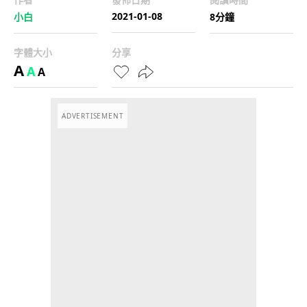
2021-01-08
小白
8分鐘
字體大小
分享
A
A
A
ADVERTISEMENT