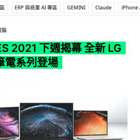
專區
ERP 與商業 AI 專區
GEMINI
Claude
iPhone 
 下週揭幕 全新 LG Gram 筆電系列登場
電腦
S 2021 下週揭幕 全新 LG
 筆電系列登場