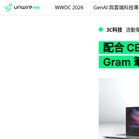
WWDC 2026
GenAI 與雲端科技
配合 CES 2021
3C科技
流動
配合 CE
Gram