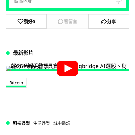
讚好
0
看留言
分享
最新影片
Bitcoin
科技娛樂
生活娛樂
城中熱話