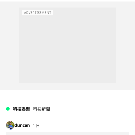
ADVERTISEMENT
科技娛樂
科技新聞
duncan
1 日