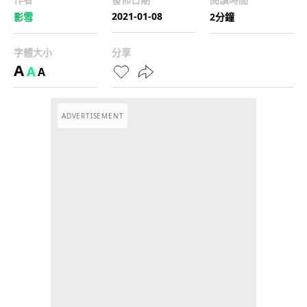
2021-01-08
影雪
2分鐘
字體大小
分享
A
A
A
ADVERTISEMENT