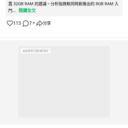
置 32GB RAM 的建議。分析指微軟同時新推出的 8GB RAM 入
閱讀全文
門...
113
7
分享
↗
ADVERTISEMENT