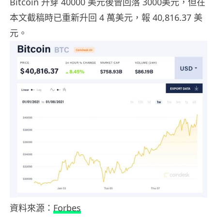
Bitcoin 升穿 40000 美元後曾回落 3000美元，但在
本文截稿時已重新升回 4 萬美元，報 40,816.37 美
元。
資料來源：
Forbes