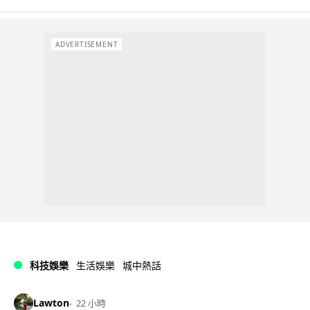
ADVERTISEMENT
科技娛樂
生活娛樂
城中熱話
Lawton
22 小時