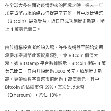
在全球大多在面對疫情帶來的困境之時，過去一年
加密貨幣市場的總市值提高了五倍，其中以比特幣
（Bitcoin）最為受益，近日已成功創歷史新高，衝
上 4 萬美元關口。
由於機構投資者紛紛入場，許多機構甚至開始定期
承保加密貨幣此類資產類別，令 Bitcoin 價值大
漲。據 Bitstamp 平台數據顯示，Bitcoin 衝破 4 萬
美元關口，日內升幅超過 3000 美元，續創歷史新
高，更帶動數字貨幣市值超過 1 萬億美元，其中
Bitcoin 約佔總市值 69%，其次是以太幣
（Ethereum），約佔 13%。