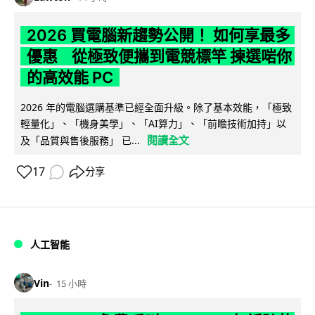
2026 買電腦新趨勢公開！ 如何享最多
優惠 從極致便攜到電競標竿 揀選啱你
的高效能 PC
2026 年的電腦選購基準已經全面升級。除了基本效能，「極致
輕量化」、「機身美學」、「AI算力」、「前瞻技術加持」以
閱讀全文
及「品質與售後服務」 已...
17
分享
人工智能
Vin
15 小時