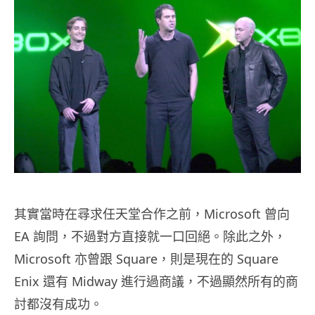
其實當時在尋求任天堂合作之前，Microsoft 曾向
EA 詢問，不過對方直接就一口回絕。除此之外，
Microsoft 亦曾跟 Square，則是現在的 Square
Enix 還有 Midway 進行過商議，不過顯然所有的商
討都沒有成功。