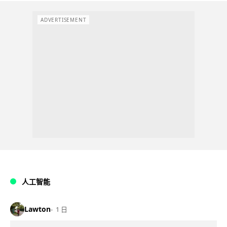
ADVERTISEMENT
人工智能
Lawton
1 日