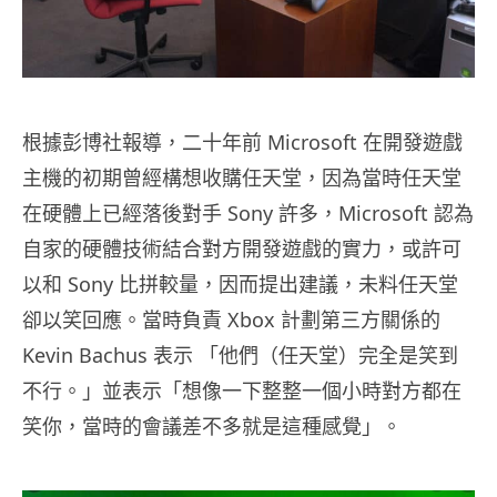
根據彭博社報導，二十年前 Microsoft 在開發遊戲
主機的初期曾經構想收購任天堂，因為當時任天堂
在硬體上已經落後對手 Sony 許多，Microsoft 認為
自家的硬體技術結合對方開發遊戲的實力，或許可
以和 Sony 比拼較量，因而提出建議，未料任天堂
卻以笑回應。當時負責 Xbox 計劃第三方關係的
Kevin Bachus 表示 「他們（任天堂）完全是笑到
不行。」並表示「想像一下整整一個小時對方都在
笑你，當時的會議差不多就是這種感覺」。