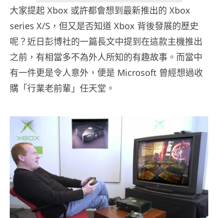
大家提起 Xbox 或許都會想到最新推出的 Xbox
series X/S，但又是否知道 Xbox 背後發展的歷史
呢？近日彭博社的一篇長文中提到在這款主機推出
之前，有相當多不為外人所知的有趣故事。而當中
有一件更是令人意外，便是 Microsoft 曾經想過收
購「行業老前輩」任天堂。