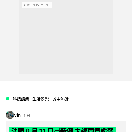
ADVERTISEMENT
科技娛樂
生活娛樂
城中熱話
Vin
1 日
法國 8 月 11 日出新例 未經同意嚴禁