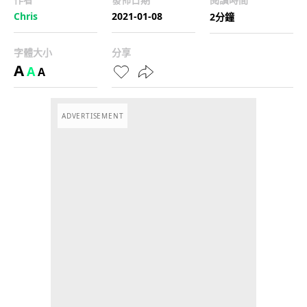
Chris
2021-01-08
2分鐘
字體大小
分享
A
A
A
ADVERTISEMENT