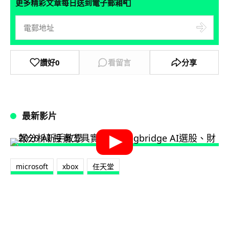
📮
更多精彩文章每日送到電子郵箱
讚好
0
看留言
分享
最新影片
microsoft
xbox
任天堂