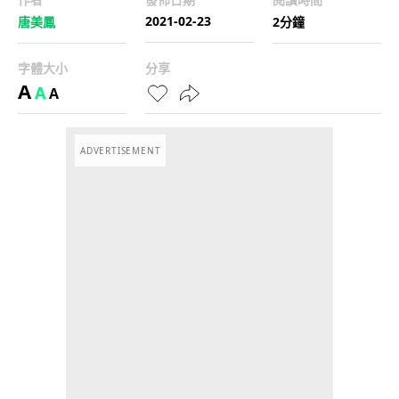
2021-02-23
唐美鳳
2分鐘
字體大小
分享
A
A
A
ADVERTISEMENT