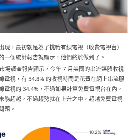
出現，最初就是為了挑戰有線電視（收費電視台）
的一個統計報告就顯示，他們終於做到了。
en 的市場調查報告顯示，今年 7 月美國的串流媒體收視
電視，有 34.8% 的收視時間是花費在網上串流服
線電視的 34.4%，不過如果計算免費電視台在內，
未能超越，不過趨勢就在上升之中，超越免費電視
問題。