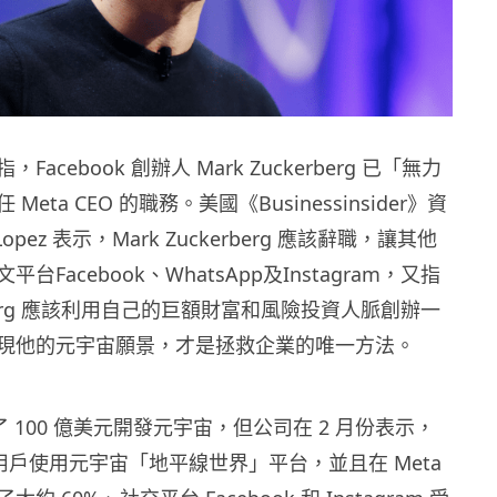
acebook 創辦人 Mark Zuckerberg 已「無力
eta CEO 的職務。美國《Businessinsider》資
 Lopez 表示，Mark Zuckerberg 應該辭職，讓其他
台Facebook、WhatsApp及Instagram，又指
erberg 應該利用自己的巨額財富和風險投資人脈創辦一
現他的元宇宙願景，才是拯救企業的唯一方法。
費了 100 億美元開發元宇宙，但公司在 2 月份表示，
萬用戶使用元宇宙「地平線世界」平台，並且在 Meta