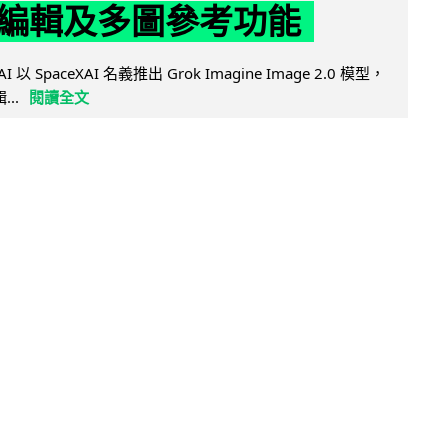
編輯及多圖參考功能
AI 以 SpaceXAI 名義推出 Grok Imagine Image 2.0 模型，
..
閱讀全文