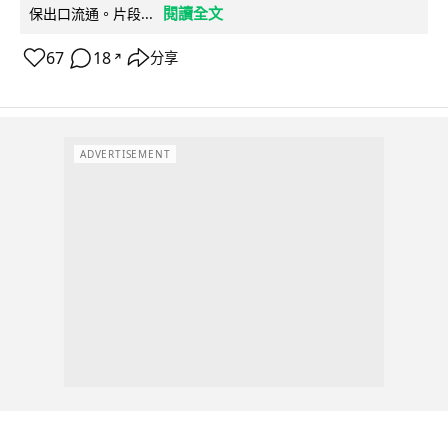
閱讀全文
保出口流通。片段...
67
18
分享
↗
ADVERTISEMENT