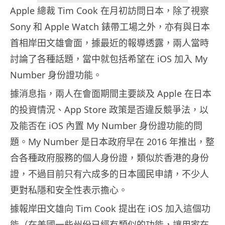
Apple 總裁 Tim Cook 在月初訪問日本，除了視察
Sony 和 Apple Watch 錶帶工場之外，亦有與日本
首相岸田文雄會面，據最近的報導透露，兩人當時
討論了各種話題，當中就包括希望在 iOS 加入 My
Number 身份證功能。
據消息指，兩人在會面期間主要談及 Apple 在日本
的投資情況、App Store 政策是否違反競爭法，以
及能否在 iOS 內置 My Number 身份證功能的問
題。My Number 是日本政府早在 2016 年推出，整
合各種政府服務的個人身份證，類似於香港的身份
證，不過目前只有六成多的日本國民申請，不少人
更對私隱和安全性表示擔心。
據報岸田文雄向 Tim Cook 提出在 iOS 加入這個功
能（在美國一些州份已經有類似的功能，讓用家在