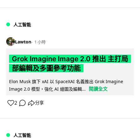
人工智能
Lawton
1 小時
Grok Imagine Image 2.0 推出 主打局
部編輯及多圖參考功能
Elon Musk 旗下 xAI 以 SpaceXAI 名義推出 Grok Imagine
閱讀全文
Image 2.0 模型，強化 AI 繪圖及編輯...
2
分享
人工智能