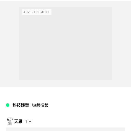
ADVERTISEMENT
科技娛樂
遊戲情報
天恩
1 日