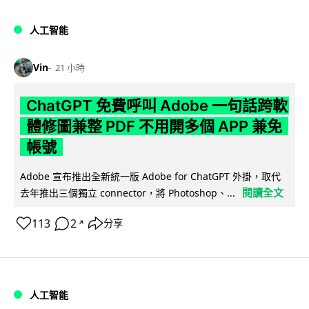
人工智能
Vin
21 小時
ChatGPT 免費呼叫 Adobe 一句話跨軟
體修圖兼整 PDF 不用開多個 APP 兼免
帳號
Adobe 宣布推出全新統一版 Adobe for ChatGPT 外掛，取代
閱讀全文
去年推出三個獨立 connector，將 Photoshop、...
113
2
分享
↗
人工智能