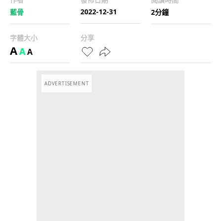
2022-12-31
藍骨
2分鐘
字體大小
分享
A
A
A
ADVERTISEMENT