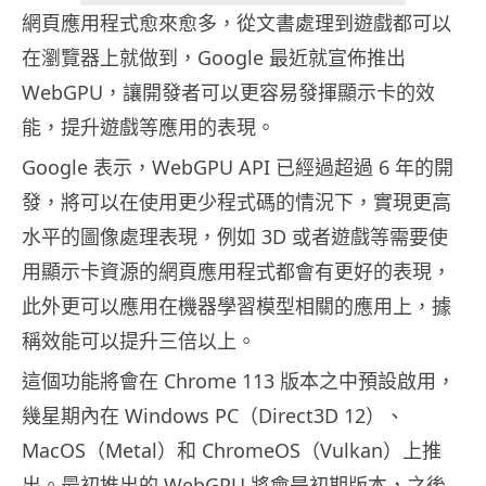
網頁應用程式愈來愈多，從文書處理到遊戲都可以
在瀏覽器上就做到，Google 最近就宣佈推出
WebGPU，讓開發者可以更容易發揮顯示卡的效
能，提升遊戲等應用的表現。
Google 表示，WebGPU API 已經過超過 6 年的開
發，將可以在使用更少程式碼的情況下，實現更高
水平的圖像處理表現，例如 3D 或者遊戲等需要使
用顯示卡資源的網頁應用程式都會有更好的表現，
此外更可以應用在機器學習模型相關的應用上，據
稱效能可以提升三倍以上。
這個功能將會在 Chrome 113 版本之中預設啟用，
幾星期內在 Windows PC（Direct3D 12）、
MacOS（Metal）和 ChromeOS（Vulkan）上推
出。最初推出的 WebGPU 將會是初期版本，之後