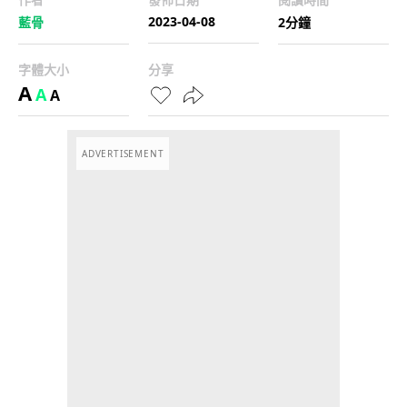
2023-04-08
藍骨
2分鐘
字體大小
分享
A
A
A
ADVERTISEMENT