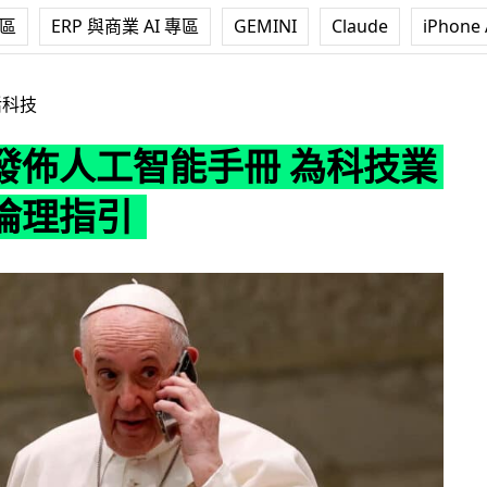
專區
ERP 與商業 AI 專區
GEMINI
Claude
iPhone 
能手冊 為科技業界提供倫理指引
活科技
發佈人工智能手冊 為科技業
倫理指引