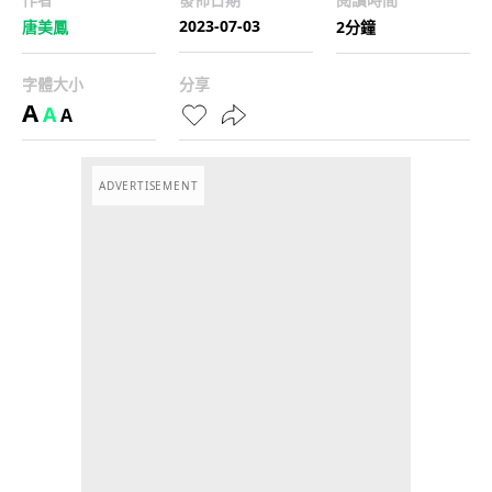
2023-07-03
唐美鳳
2分鐘
字體大小
分享
A
A
A
ADVERTISEMENT