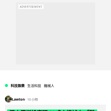
ADVERTISEMENT
科技娛樂
生活科技
機械人
Lawton
10 小時