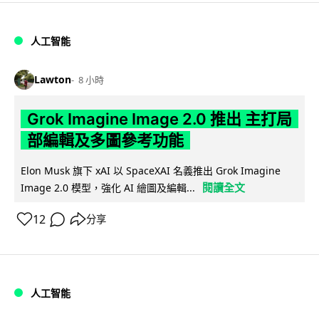
人工智能
Lawton
8 小時
Grok Imagine Image 2.0 推出 主打局
部編輯及多圖參考功能
Elon Musk 旗下 xAI 以 SpaceXAI 名義推出 Grok Imagine
閱讀全文
Image 2.0 模型，強化 AI 繪圖及編輯...
12
分享
人工智能