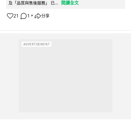
閱讀全文
及「品質與售後服務」 已...
21
1
分享
↗
ADVERTISEMENT