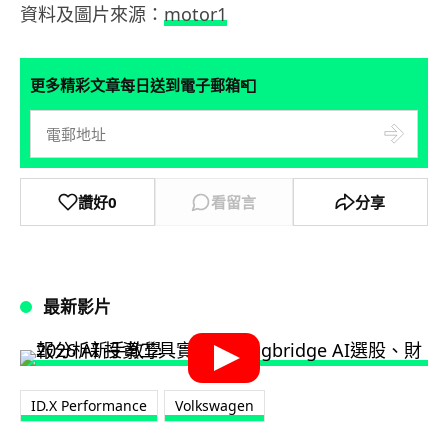
資料及圖片來源：
motor1
📮
更多精彩文章每日送到電子郵箱
讚好
0
看留言
分享
最新影片
ID.X Performance
Volkswagen