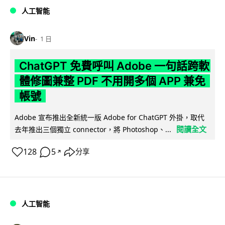
人工智能
Vin
1 日
ChatGPT 免費呼叫 Adobe 一句話跨軟
體修圖兼整 PDF 不用開多個 APP 兼免
帳號
Adobe 宣布推出全新統一版 Adobe for ChatGPT 外掛，取代
閱讀全文
去年推出三個獨立 connector，將 Photoshop、...
128
5
分享
↗
人工智能