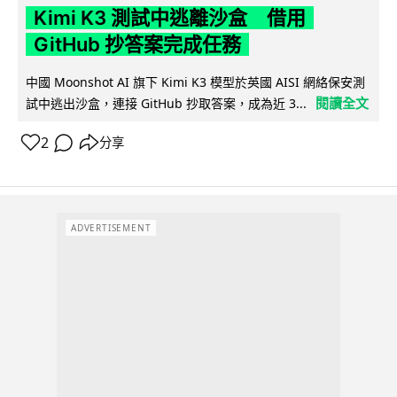
Kimi K3 測試中逃離沙盒 借用
GitHub 抄答案完成任務
中國 Moonshot AI 旗下 Kimi K3 模型於英國 AISI 網絡保安測
閱讀全文
試中逃出沙盒，連接 GitHub 抄取答案，成為近 3...
2
分享
ADVERTISEMENT