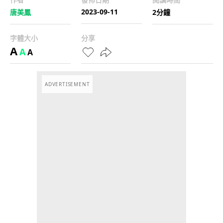
2023-09-11
唐美鳳
2分鐘
字體大小
分享
A
A
A
ADVERTISEMENT