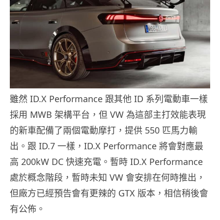
雖然 ID.X Performance 跟其他 ID 系列電動車一樣
採用 MWB 架構平台，但 VW 為這部主打效能表現
的新車配備了兩個電動摩打，提供 550 匹馬力輸
出。跟 ID.7 一樣，ID.X Performance 將會對應最
高 200kW DC 快速充電。暫時 ID.X Performance
處於概念階段，暫時未知 VW 會安排在何時推出，
但廠方已經預告會有更辣的 GTX 版本，相信稍後會
有公佈。