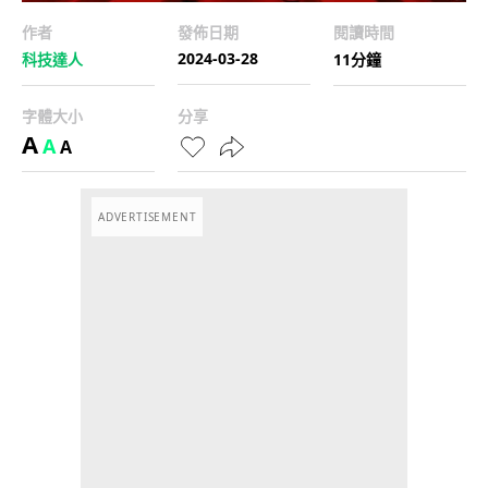
作者
發佈日期
閱讀時間
2024-03-28
科技達人
11分鐘
字體大小
分享
A
A
A
ADVERTISEMENT