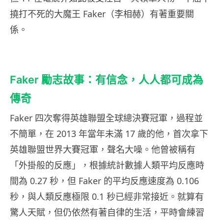
撓打不死的大魔王 Faker（李相赫）有著重要關
係。
Faker 勵志故事：有信念，人人都可成為
傳奇
Faker 四次奪得英雄聯盟全球總決賽冠軍，過程並
不簡單，在 2013 年當年未滿 17 歲的他，首次拿下
英雄聯盟世界大賽冠軍，聲名大噪。他曾被稱有
「外掛般的反應」，根據統計數據人類平均反應時
間為 0.27 秒，但 Faker 的平均反應速度為 0.106
秒，與人類反應極限 0.1 秒已經非常接近。就算有
驚人天賦，但仍依然有著自律的生活，平時會練習