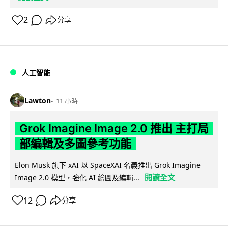
2
分享
人工智能
Lawton
11 小時
Grok Imagine Image 2.0 推出 主打局
部編輯及多圖參考功能
Elon Musk 旗下 xAI 以 SpaceXAI 名義推出 Grok Imagine
閱讀全文
Image 2.0 模型，強化 AI 繪圖及編輯...
12
分享