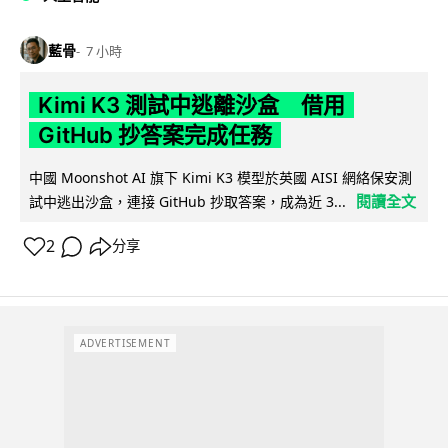
藍骨
7 小時
Kimi K3 測試中逃離沙盒 借用
GitHub 抄答案完成任務
中國 Moonshot AI 旗下 Kimi K3 模型於英國 AISI 網絡保安測
閱讀全文
試中逃出沙盒，連接 GitHub 抄取答案，成為近 3...
2
分享
ADVERTISEMENT