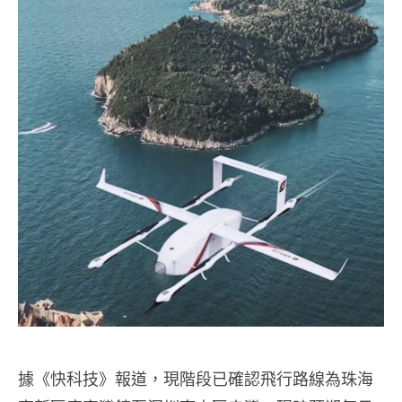
據《快科技》報道，現階段已確認飛行路線為珠海