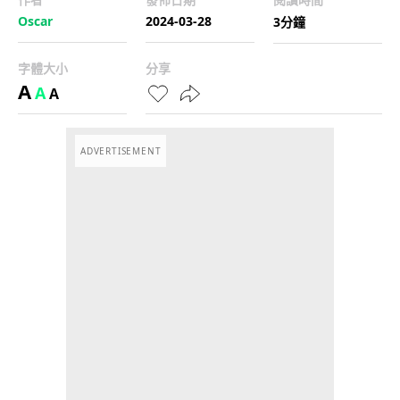
Oscar
2024-03-28
3分鐘
字體大小
分享
A
A
A
ADVERTISEMENT