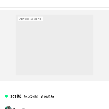
ADVERTISEMENT
3C科技
家居無線
影音產品