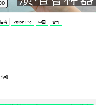
R技術
Vision Pro
中國
合作
戲情報