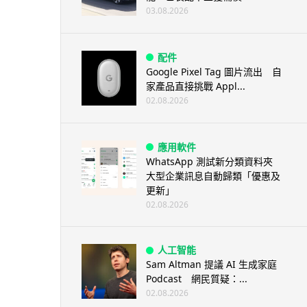
03.08.2026
配件
Google Pixel Tag 圖片流出 自
家產品直接挑戰 Appl...
02.08.2026
應用軟件
WhatsApp 測試新分類資料夾
大型企業訊息自動歸類「優惠及
更新」
02.08.2026
人工智能
Sam Altman 提議 AI 生成家庭
Podcast 網民質疑：...
02.08.2026