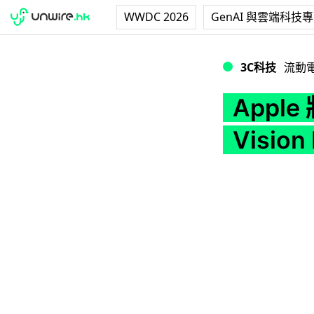
WWDC 2026
GenAI 與雲端科技
Apple 將與騰訊
3C科技
流動
Appl
Visi