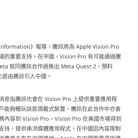
formation》報導，騰訊將為 Apple Vision Pro
的重要支持。在中國，Vision Pro 有可能通過騰
ta 就同騰訊合作過推出 Meta Quest 2，預料
 3 也是由騰訊引入中國。
息指騰訊也會在 Vision Pro 上提供重要應用程
戶能夠暢玩該款頭戴式裝置。騰訊在此合作中亦會
到 Vision Pro。Vision Pro 在美國市場得到
支持，提供串流媒體應用程式。在中國因內容限制