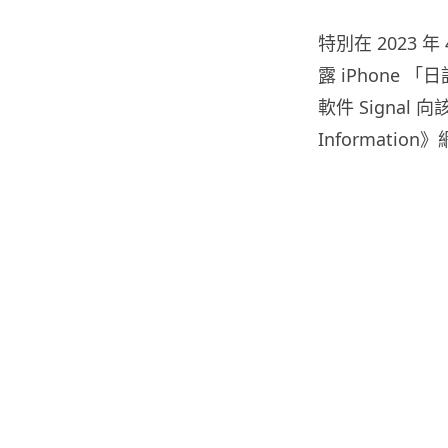
特別在 2023 
露 iPhone
軟件 Signal
Informati