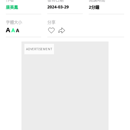
2024-03-29
唐美鳳
2分鐘
字體大小
分享
A
A
A
ADVERTISEMENT