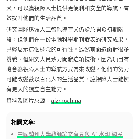
犬，可以為視障人士提供更便利和安全的導航，有
效提升他們的生活品質。
研究團隊透露人工智能導盲犬仍處於開發初期階
段，但他們在一份電腦科學期刊發表的研究成果，
已經展示這個概念的可行性。雖然前面還面對很多
挑戰，但研究人員致力開發這項技術，因為項目有
機會為視障人士的導航方式帶來改變。他們的努力
可能改變數以百萬人的生活品質，讓視障人士能擁
有更大的獨立自主能力。
資料及圖片來源：
gizmochina
相關文章:
中國蘭州大學教師論文有豆包 AI 水印 網民