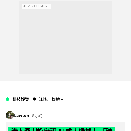
ADVERTISEMENT
科技娛樂
生活科技
機械人
Lawton
8 小時