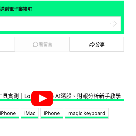
📮
送到電子郵箱
看留言
分享
 iPhone
iMac
iPhone
magic keyboard