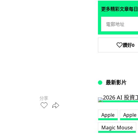
更多精彩文章每日
讚好
0
最新影片
分享
Apple
Apple
Magic Mouse