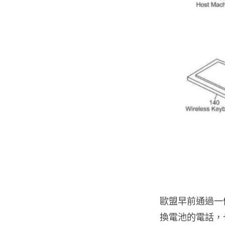
歐盟早前通過一
換電池的電話，也