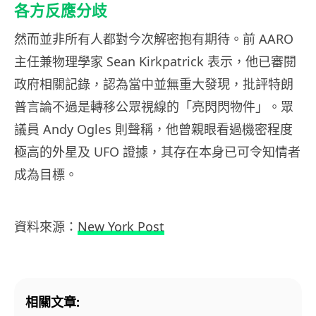
各方反應分歧
然而並非所有人都對今次解密抱有期待。前 AARO
主任兼物理學家 Sean Kirkpatrick 表示，他已審閱
政府相關記錄，認為當中並無重大發現，批評特朗
普言論不過是轉移公眾視線的「亮閃閃物件」。眾
議員 Andy Ogles 則聲稱，他曾親眼看過機密程度
極高的外星及 UFO 證據，其存在本身已可令知情者
成為目標。
資料來源：
New York Post
相關文章: