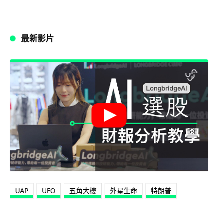
最新影片
UAP
UFO
五角大樓
外星生命
特朗普