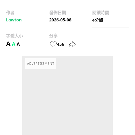
作者
發佈日期
閱讀時間
Lawton
2026-05-08
4分鐘
字體大小
分享
A
A
A
456
ADVERTISEMENT