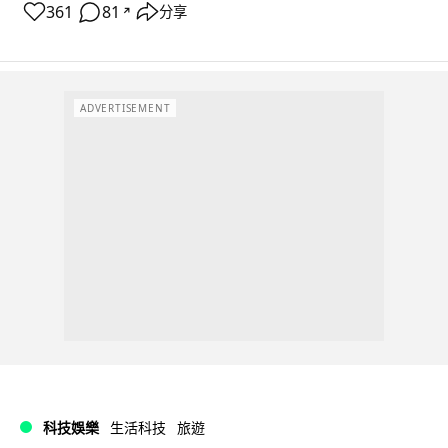
361
81
分享
↗
ADVERTISEMENT
科技娛樂
生活科技
旅遊