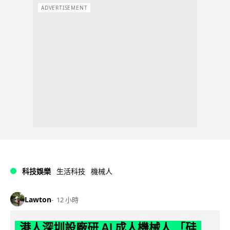
ADVERTISEMENT
科技娛樂
生活科技
機械人
Lawton
12 小時
港人深圳設廠研 AI 成人機械人 「硅