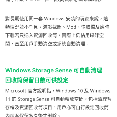
對長期使用同一套 Windows 安裝的玩家來說，這
類情況並不罕見。遊戲截圖、Mod、快取檔及臨時
下載若只送入資源回收筒，實際上仍佔用磁碟空
間，直至用戶手動清空或系統自動清理。
Windows Storage Sense 可自動清理
回收筒保留日數可供設定
Microsoft 官方說明指，Windows 10 及 Windows
11 的 Storage Sense 可自動釋放空間，包括清理暫
存檔及資源回收筒項目。用戶亦可自行設定回收筒
內檔案保留多久後才刪除。