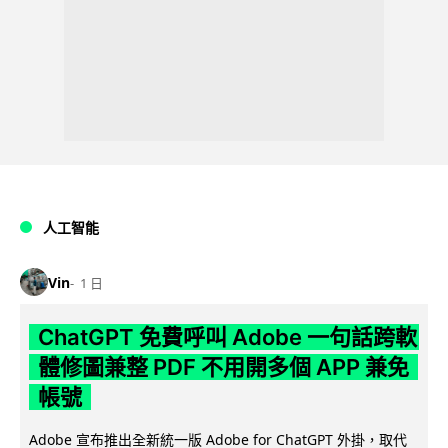
人工智能
Vin
1 日
ChatGPT 免費呼叫 Adobe 一句話跨軟
體修圖兼整 PDF 不用開多個 APP 兼免
帳號
Adobe 宣布推出全新統一版 Adobe for ChatGPT 外掛，取代