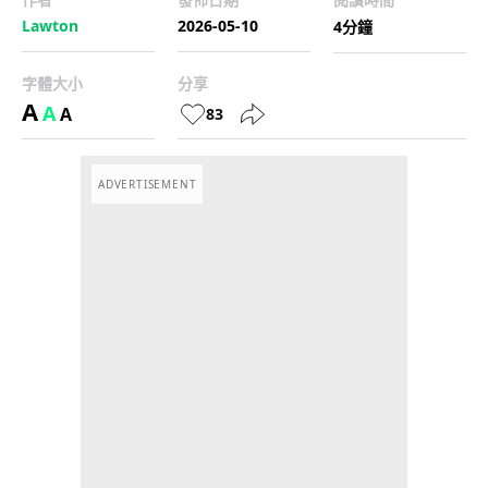
Lawton
2026-05-10
4分鐘
字體大小
分享
A
A
A
83
ADVERTISEMENT