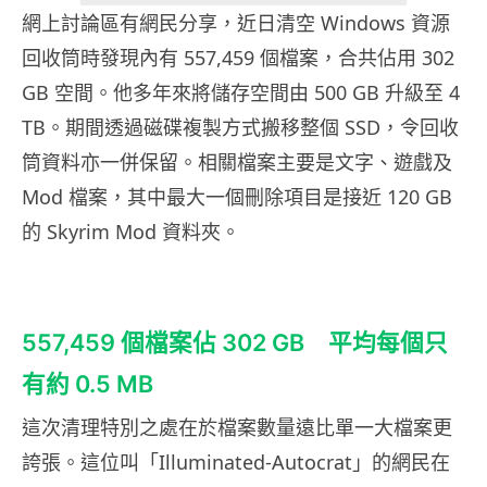
網上討論區有網民分享，近日清空 Windows 資源
回收筒時發現內有 557,459 個檔案，合共佔用 302
GB 空間。他多年來將儲存空間由 500 GB 升級至 4
TB。期間透過磁碟複製方式搬移整個 SSD，令回收
筒資料亦一併保留。相關檔案主要是文字、遊戲及
Mod 檔案，其中最大一個刪除項目是接近 120 GB
的 Skyrim Mod 資料夾。
557,459 個檔案佔 302 GB 平均每個只
有約 0.5 MB
這次清理特別之處在於檔案數量遠比單一大檔案更
誇張。這位叫「Illuminated-Autocrat」的網民在