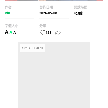
作者
發佈日期
閱讀時間
Vin
2026-05-08
4分鐘
字體大小
分享
A
A
A
158
ADVERTISEMENT