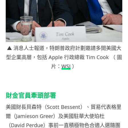
▲ 消息人士報道，特朗普政府計劃邀請多間美國大
型企業高層，包括 Apple 行政總裁 Tim Cook （ 圖
片：
WSJ
）
財金官員牽頭部署
美國財長貝森特（Scott Bessent）、貿易代表格里
爾（Jamieson Greer）及美國駐華大使珀杜
（David Perdue）事前一直積極物色合適人選隨團