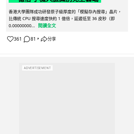
香港大學團隊成功研發原子級厚度的「模擬存內搜尋」晶片，
比傳統 CPU 搜尋速度快約 1 億倍，延遲低至 36 皮秒（即
閱讀全文
0.00000000...
361
81
分享
↗
ADVERTISEMENT