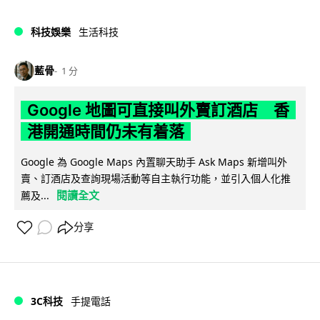
科技娛樂
生活科技
藍骨
1 分
Google 地圖可直接叫外賣訂酒店 香
港開通時間仍未有着落
Google 為 Google Maps 內置聊天助手 Ask Maps 新增叫外
賣、訂酒店及查詢現場活動等自主執行功能，並引入個人化推
閱讀全文
薦及...
分享
3C科技
手提電話