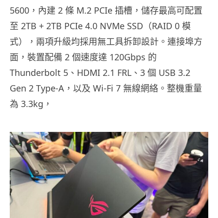
5600，內建 2 條 M.2 PCIe 插槽，儲存最高可配置
至 2TB + 2TB PCIe 4.0 NVMe SSD（RAID 0 模
式），兩項升級均採用無工具拆卸設計。連接埠方
面，裝置配備 2 個速度達 120Gbps 的
Thunderbolt 5、HDMI 2.1 FRL、3 個 USB 3.2
Gen 2 Type-A，以及 Wi-Fi 7 無線網絡。整機重量
為 3.3kg，