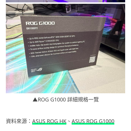
▲ROG G1000 詳細規格一覽
資料來源：
ASUS ROG HK
、
ASUS ROG G1000