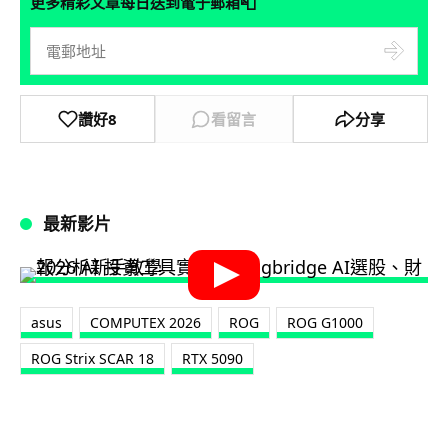
📮
更多精彩文章每日送到電子郵箱
讚好
8
看留言
分享
最新影片
asus
COMPUTEX 2026
ROG
ROG G1000
ROG Strix SCAR 18
RTX 5090