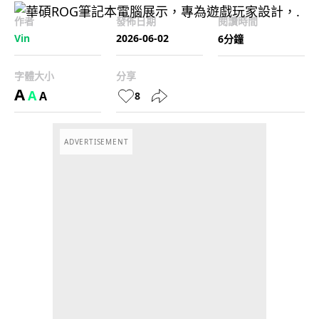
作者
發佈日期
閱讀時間
Vin
2026-06-02
6分鐘
字體大小
分享
A
A
A
8
ADVERTISEMENT