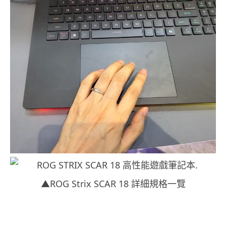
▲ROG Strix SCAR 18 詳細規格一覽