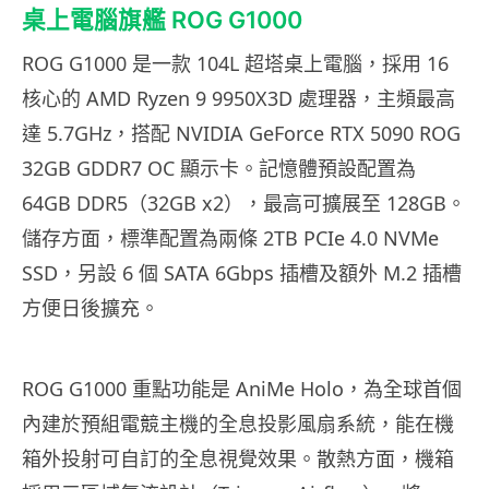
桌上電腦旗艦 ROG G1000
ROG G1000 是一款 104L 超塔桌上電腦，採用 16
核心的 AMD Ryzen 9 9950X3D 處理器，主頻最高
達 5.7GHz，搭配 NVIDIA GeForce RTX 5090 ROG
32GB GDDR7 OC 顯示卡。記憶體預設配置為
64GB DDR5（32GB x2），最高可擴展至 128GB。
儲存方面，標準配置為兩條 2TB PCIe 4.0 NVMe
SSD，另設 6 個 SATA 6Gbps 插槽及額外 M.2 插槽
方便日後擴充。
ROG G1000 重點功能是 AniMe Holo，為全球首個
內建於預組電競主機的全息投影風扇系統，能在機
箱外投射可自訂的全息視覺效果。散熱方面，機箱