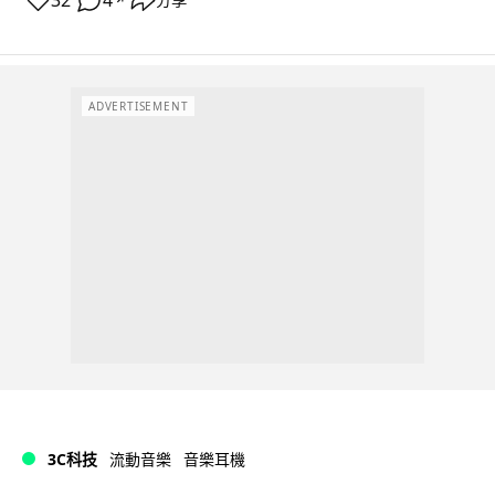
32
4
ADVERTISEMENT
3C科技
流動音樂
音樂耳機