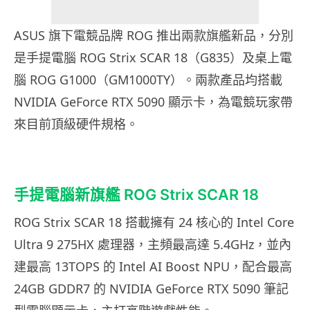
ASUS 旗下電競品牌 ROG 推出兩款旗艦新品，分別
是手提電腦 ROG Strix SCAR 18（G835）及桌上電
腦 ROG G1000（GM1000TY）。兩款產品均搭載
NVIDIA GeForce RTX 5090 顯示卡，為電競玩家帶
來目前頂級硬件規格。
手提電腦新旗艦 ROG Strix SCAR 18
ROG Strix SCAR 18 搭載擁有 24 核心的 Intel Core
Ultra 9 275HX 處理器，主頻最高達 5.4GHz，並內
建最高 13TOPS 的 Intel AI Boost NPU，配合最高
24GB GDDR7 的 NVIDIA GeForce RTX 5090 筆記