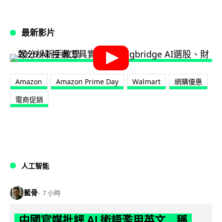
最新影片
Amazon
Amazon Prime Day
Walmart
網購優惠
電商促銷
人工智能
藍骨
7 小時
中國官媒批評 AI 術語濫用英文 稱