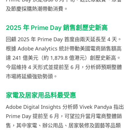
及節慶採購熱潮帶動消費。
2025 年 Prime Day 銷售創歷史新高
回顧 2025 年 Prime Day 首度由兩天延長至 4 天。
根據 Adobe Analytics 統計帶動美國電商銷售額高
達 241 億美元（約 1,879.8 億港元）創歷史新高。
今屆維持 4 天形式並提前至 6 月，分析師預期整體
市場將延續強勁勢頭。
家電及居家用品料最受惠
Adobe Digital Insights 分析師 Vivek Pandya 指出
Prime Day 提前至 6 月，可望拉升當月電商整體銷
售，其中家電、辦公用品、居家裝修及園藝等品類