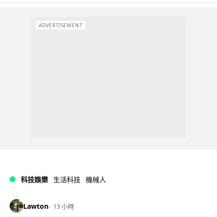
ADVERTISEMENT
科技娛樂
生活科技
機械人
Lawton
13 小時