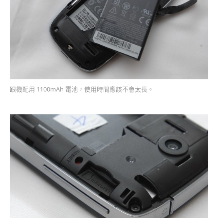
跟機配用 1100mAh 電池，使用時間應該不會太長。