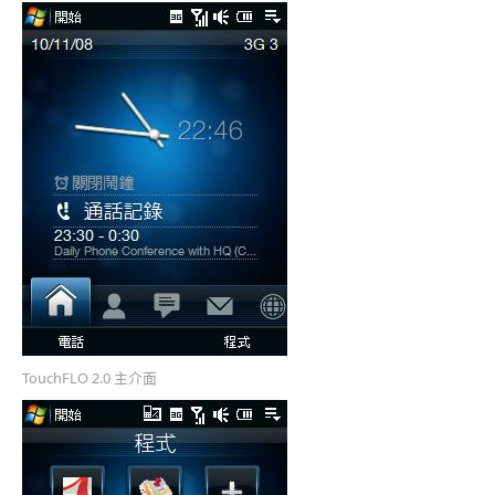
TouchFLO 2.0 主介面