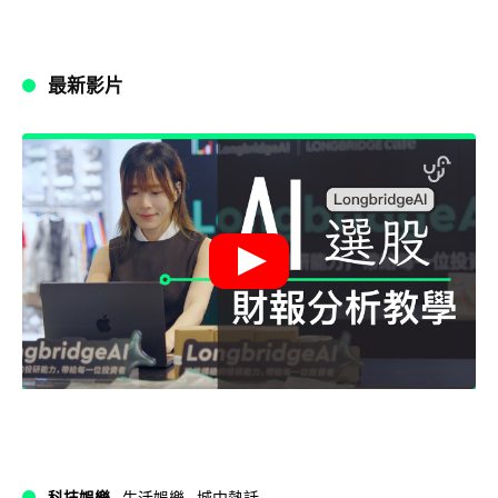
最新影片
科技娛樂
生活娛樂
城中熱話