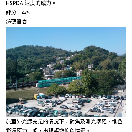
HSPDA 速度的威力。
評分：4/5
鏡頭質素
於室外光線充足的情況下，對焦及測光準確，惟色
彩還原力一般，出現輕微偏色情況。