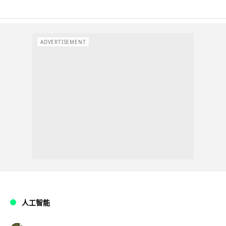
ADVERTISEMENT
人工智能