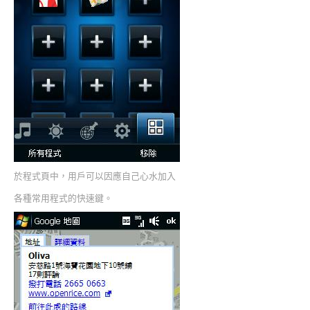
於程式頁中，用戶可以因應自己心水加入
各種常用程式的快速鍵。