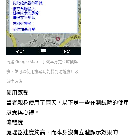
內建 Google Map，手機本身定位時間頗
快，並可以使用搜尋功能找到附近食店及
前往方法。
使用感受
筆者親身使用了兩天，以下是一些在測試時的使用
感受與心得。
流暢度
處理器速度夠高，而本身沒有立體顯示效果的