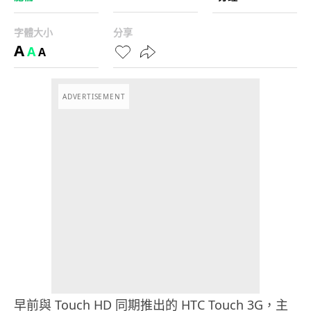
字體大小
分享
A
A
A
ADVERTISEMENT
早前與 Touch HD 同期推出的 HTC Touch 3G，主