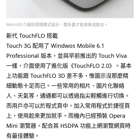
MicroSD 介面採用隱藏式設計，要拆蓋才能安裝或取出。
新代 TouchFLO 搭載
Touch 3G 配用了 Windwos Mobile 6.1
Professional 版本，並與早前推出的 Touch Viva
一樣，介面使用了進化版《TouchFLO 2.0》。基本
上功能跟 TouchFLO 3D 差不多，惟圖示沒那麼精
細動態十足而已。一些常用的相片、圖片化聯絡
人、天氣等，通通都可以透過指尖輕觸進行切換。
而用戶亦可以於程式頁中，加入常用程式於捷徑頁
上，使用起來更加就手。而機內已經預裝 Opera
Mini 瀏覽器，配合其 HSDPA 功能上網瀏覽網頁時
有最佳體驗。