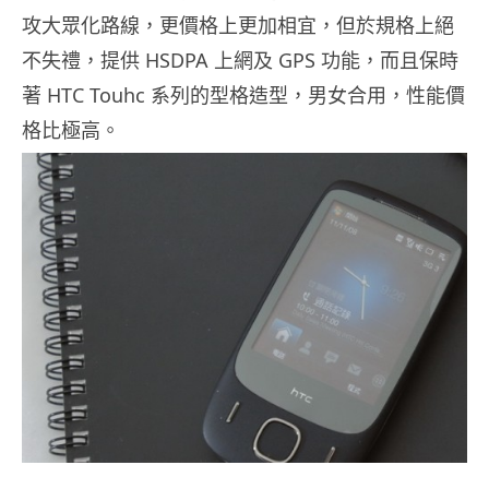
攻大眾化路線，更價格上更加相宜，但於規格上絕
不失禮，提供 HSDPA 上網及 GPS 功能，而且保時
著 HTC Touhc 系列的型格造型，男女合用，性能價
格比極高。