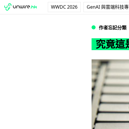
WWDC 2026
GenAI 與雲端科技
究竟這是否 VAIO 
作者忘記分類
究竟這是