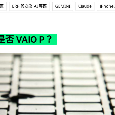
專區
ERP 與商業 AI 專區
GEMINI
Claude
iPhone 
P？
否 VAIO P？