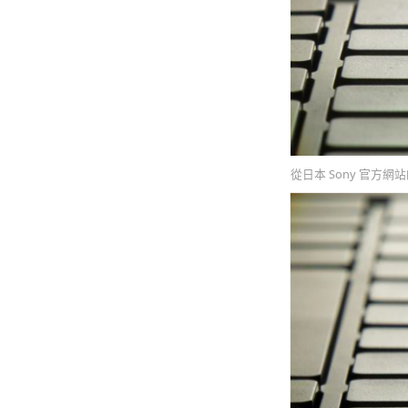
從日本 Sony 官方網