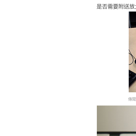
是否需要附送放
傳聞