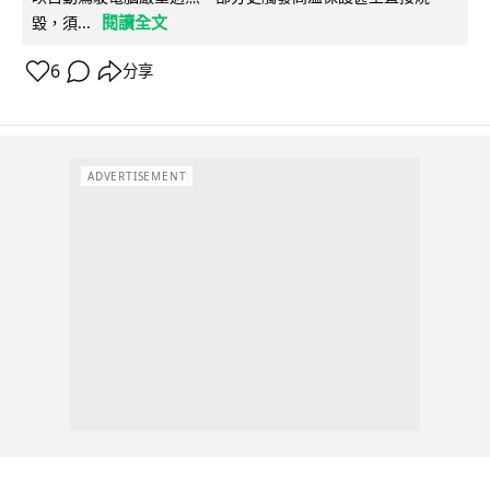
閱讀全文
毀，須...
6
分享
ADVERTISEMENT