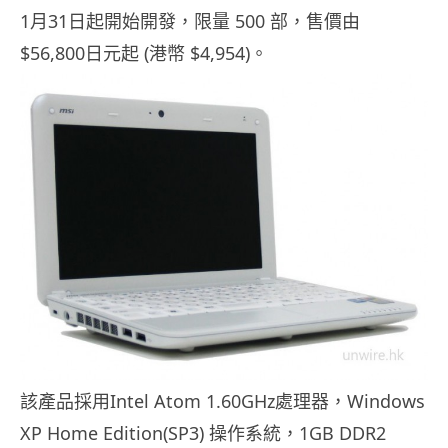
1月31日起開始開發，限量 500 部，售價由
$56,800日元起 (港幣 $4,954)。
該產品採用Intel Atom 1.60GHz處理器，Windows
XP Home Edition(SP3) 操作系統，1GB DDR2