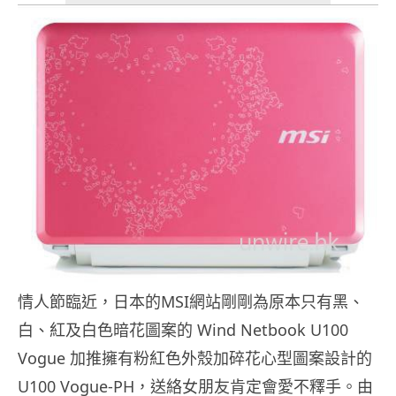
情人節臨近，日本的MSI網站剛剛為原本只有黑、
白、紅及白色暗花圖案的 Wind Netbook U100
Vogue 加推擁有粉紅色外殼加碎花心型圖案設計的
U100 Vogue-PH，送絡女朋友肯定會愛不釋手。由