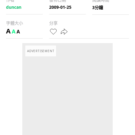
duncan
2009-01-25
3分鐘
字體大小
分享
A
A
A
ADVERTISEMENT