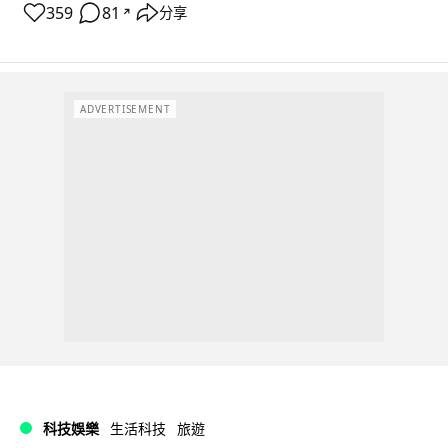
359
81
分享
↗
ADVERTISEMENT
科技娛樂
生活科技
旅遊