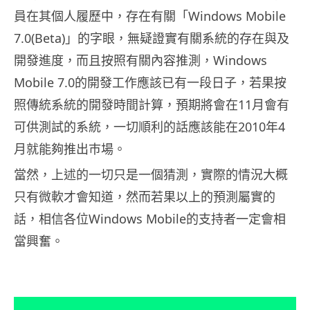
員在其個人履歷中，存在有關「Windows Mobile
7.0(Beta)」的字眼，無疑證實有關系統的存在與及
開發進度，而且按照有關內容推測，Windows
Mobile 7.0的開發工作應該已有一段日子，若果按
照傳統系統的開發時間計算，預期將會在11月會有
可供測試的系統，一切順利的話應該能在2010年4
月就能夠推出巿場。
當然，上述的一切只是一個猜測，實際的情況大概
只有微軟才會知道，然而若果以上的預測屬實的
話，相信各位Windows Mobile的支持者一定會相
當興奮。