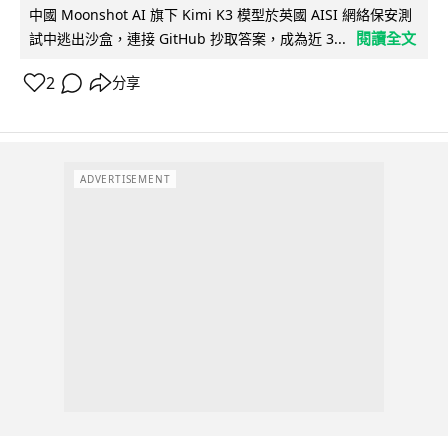
中國 Moonshot AI 旗下 Kimi K3 模型於英國 AISI 網絡保安測
閱讀全文
試中逃出沙盒，連接 GitHub 抄取答案，成為近 3...
2
分享
ADVERTISEMENT