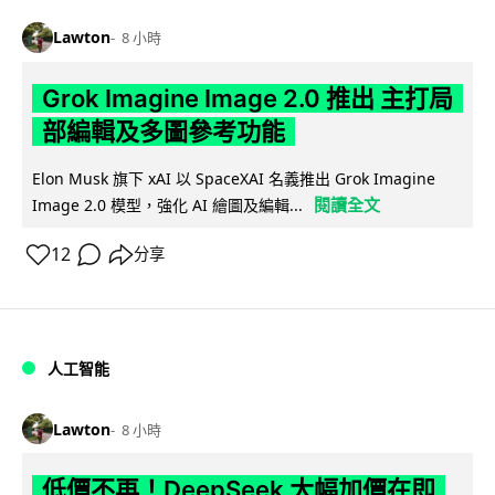
Lawton
8 小時
Grok Imagine Image 2.0 推出 主打局
部編輯及多圖參考功能
Elon Musk 旗下 xAI 以 SpaceXAI 名義推出 Grok Imagine
閱讀全文
Image 2.0 模型，強化 AI 繪圖及編輯...
12
分享
人工智能
Lawton
8 小時
低價不再！DeepSeek 大幅加價在即