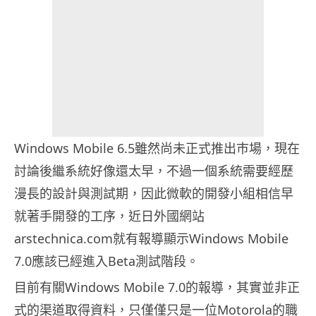
Windows Mobile 6.5雖然尚未正式推出巿場，現在
討論後繼系統好像還太早，不過一個系統需要經歷
漫長的設計與測試期，因此微軟的開發小組相信早
就著手開發的工序，近日外國網站
arstechnica.com就有報導顯示Windows Mobile
7.0應該已經進入Beta測試階段。
目前有關Windows Mobile 7.0的報導，其實並非正
式的渠道取得資料，只僅僅只是一位Motorola的職