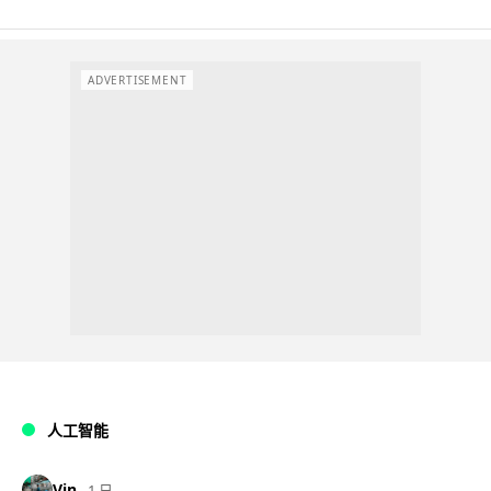
ADVERTISEMENT
人工智能
Vin
1 日