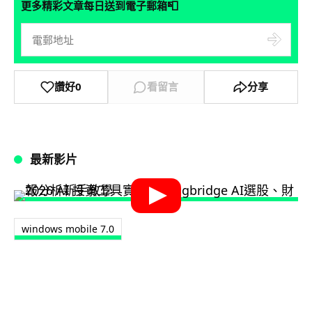
📮
更多精彩文章每日送到電子郵箱
讚好
0
看留言
分享
最新影片
windows mobile 7.0