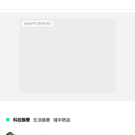
ADVERTISEMENT
科技娛樂
生活娛樂
城中熱話