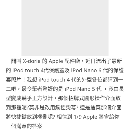
一間叫 X-doria 的 Apple 配件廠，近日流出了最新
的 iPod touch 4代保護蓋及 iPod Nano 6 代的保護
套照片！我想 iPod touch 4 代的外型各位都猜到一
二吧，最令筆者驚訝的是 iPod Nano 5 代 ，竟由長
型變成幾乎正方設計，那個招牌式圓形操作介面放
到那裡呢?莫非是改用觸控熒幕? 還是捨棄那個介面
將快捷鍵放到機側呢? 相信到 1/9 Apple 將會給你
一個滿意的答案