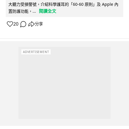
大聽力受損警號，介紹科學護耳的「60-60 原則」及 Apple 內
閱讀全文
置防護功能，...
20
分享
ADVERTISEMENT