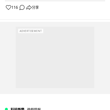
116
分享
ADVERTISEMENT
科技娛樂
遊戲情報