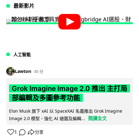
最新影片
人工智能
Lawton
45 分
Grok Imagine Image 2.0 推出 主打局
部編輯及多圖參考功能
Elon Musk 旗下 xAI 以 SpaceXAI 名義推出 Grok Imagine
閱讀全文
Image 2.0 模型，強化 AI 繪圖及編輯...
1
分享