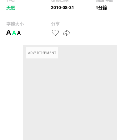
2010-08-31
天恩
1分鐘
字體大小
分享
A
A
A
ADVERTISEMENT