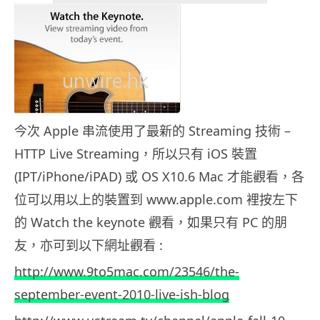
今次 Apple 串流使用了最新的 Streaming 技術 –
HTTP Live Streaming，所以只有 iOS 裝置
(IPT/iPhone/iPAD) 或 OS X10.6 Mac 才能觀看，各
位可以用以上的裝置到 www.apple.com 裡按左下
的 Watch the keynote 觀看，如果只有 PC 的朋
友，亦可到以下網址觀看 :
http://www.9to5mac.com/23546/the-
september-event-2010-live-ish-blog