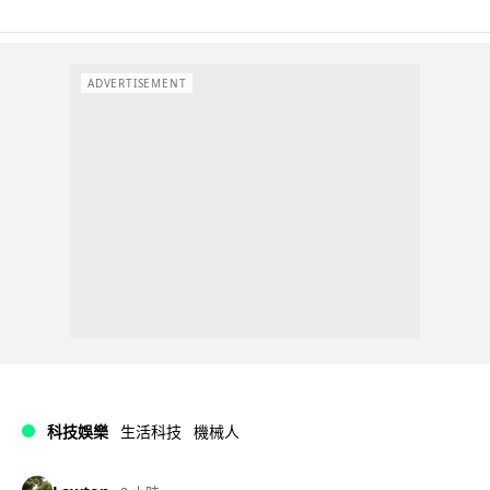
ADVERTISEMENT
科技娛樂
生活科技
機械人