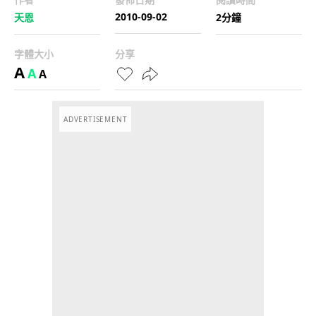
2010-09-02
天恩
2分鐘
字體大小
分享
A
A
A
ADVERTISEMENT