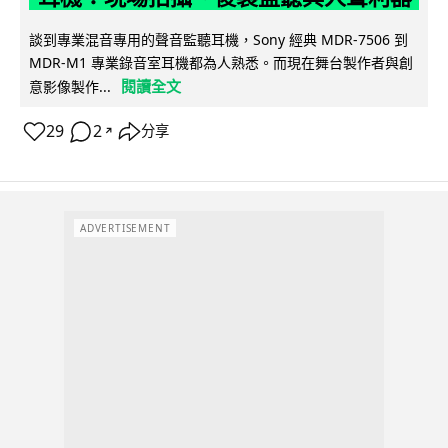
談到專業混音專用的聲音監聽耳機，Sony 經典 MDR-7506 到
MDR-M1 專業錄音室耳機都為人熟悉。而現在舞台製作者與創
閱讀全文
意影像製作...
29
2
分享
↗
ADVERTISEMENT