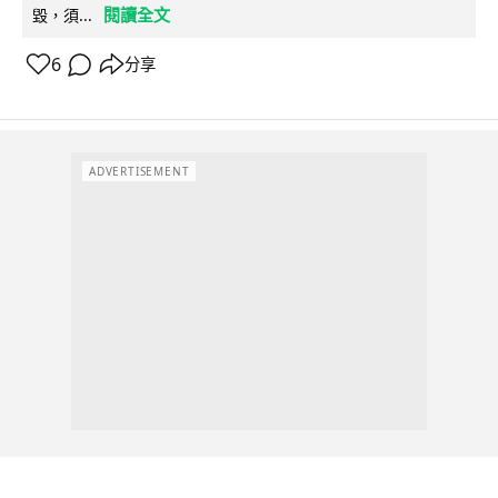
閱讀全文
毀，須...
6
分享
ADVERTISEMENT