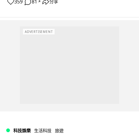
359
81
分享
↗
ADVERTISEMENT
科技娛樂
生活科技
旅遊