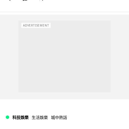
ADVERTISEMENT
科技娛樂
生活娛樂
城中熱話