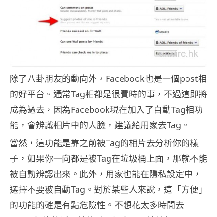
除了八卦朋友的動向外，Facebook也是一個post相
的好平台。通常Tag相都是很費時的事，不過這即將
成為過去，因為Facebook現在加入了自動Tag相功
能，會辨識相片中的人臉，建議給用家去Tag。
當然，這功能是靠之前被Tag的相片去分析你的樣
子，如果你一向都是被Tag在垃圾桶上面，那就不能
被自動辨認出來。此外，用家也能在隱私設定中，
選擇不要被自動Tag。對於某些人來說，這「方便」
的功能的確是有點危險性。不想花太多時間去