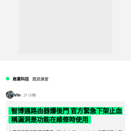
商業科技
資訊保安
Vin
21 小時
智博通路由器爆後門 官方緊急下架止血
稱漏洞是功能在維修時使用