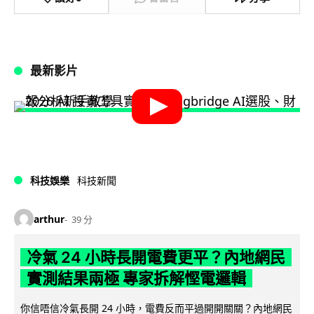
最新影片
科技娛樂
科技新聞
arthur
39 分
冷氣 24 小時長開電費更平？內地網民
實測結果兩極 專家拆解慳電邏輯
你信唔信冷氣長開 24 小時，電費反而平過開開關關？內地網民