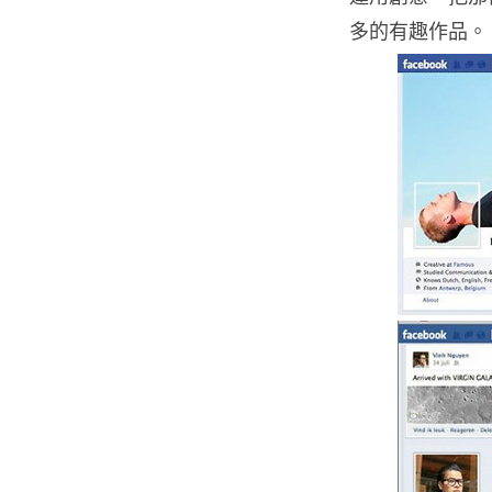
多的有趣作品。