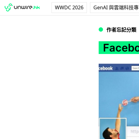
WWDC 2026
GenAI 與雲端科技
Facebook Tim
作者忘記分類
Faceb