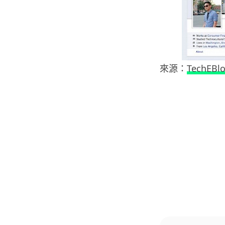
來源：
TechEBl