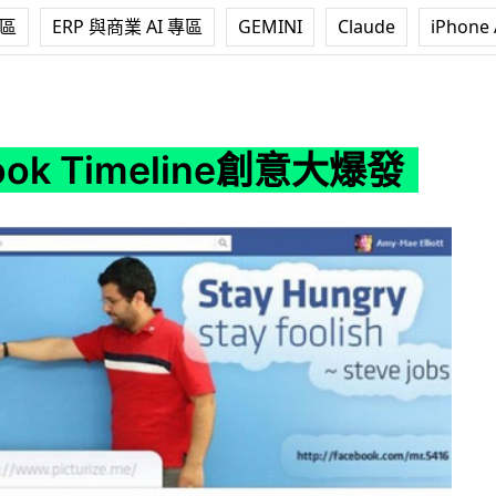
專區
ERP 與商業 AI 專區
GEMINI
Claude
iPhone 
eline創意大爆發
ook Timeline創意大爆發