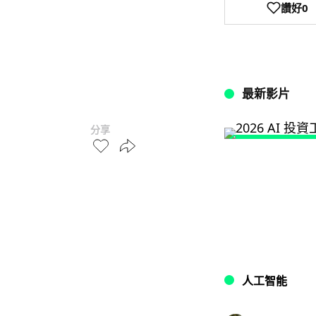
讚好
0
最新影片
分享
人工智能