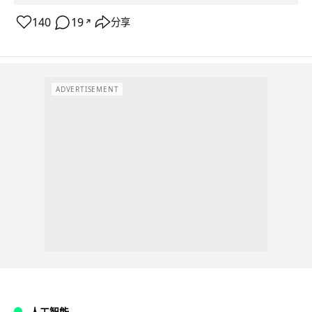
140
19
分享
↗
ADVERTISEMENT
人工智能