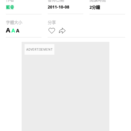
2011-10-08
藍骨
2分鐘
字體大小
分享
A
A
A
ADVERTISEMENT