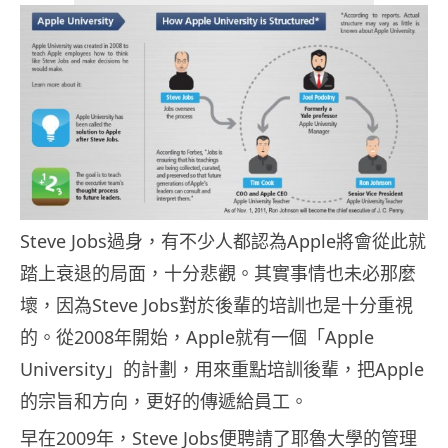
Steve Jobs過身，有不少人都認為Apple將會從此就
踏上衰退的局面，十分悲觀。其實事情也未必那麼
壞，因為Steve Jobs對於後輩的培訓也是十分重視
的。從2008年開始，Apple就有一個「Apple
University」的計劃，用來重點培訓後輩，把Apple
的宗旨和方向，更好的傳遞給員工。
早在2009年，Steve Jobs便聘請了耶魯大學的管理