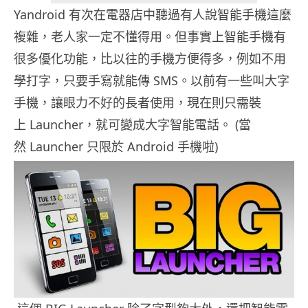
Yandroid 有次在電器店中聽過有人說智能手機這麼
複雜，老人家一定不懂得用。但事實上智能手機有
很多優化功能，比以往的手機方便得多，例如不用
學打字，只要手寫就能傳 SMS。以前有一些叫大字
手機，讓眼力不好的長者使用，現在則只需裝
上 Launcher，就可變成大字智能電話。 (當
然 Launcher 只限於 Android 手機啦)