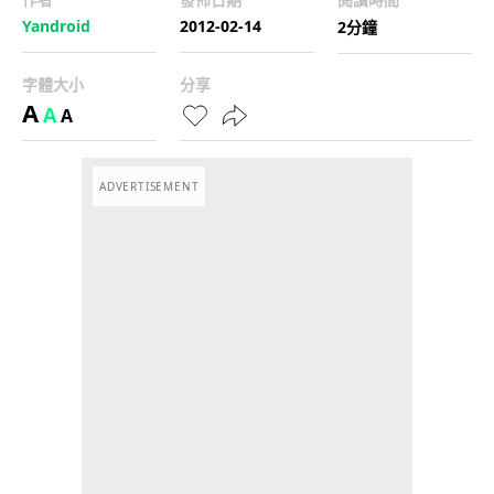
Yandroid
2012-02-14
2分鐘
字體大小
分享
A
A
A
ADVERTISEMENT