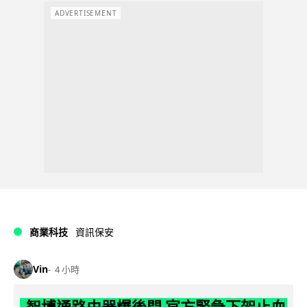
ADVERTISEMENT
商業科技
資訊保安
Vin
4 小時
智博通路由器爆後門 官方緊急下架止血