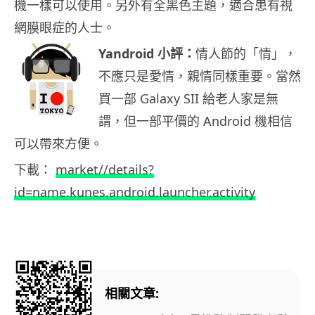
機一樣可以使用。另外有全黑色主題，適合患有視
網膜眼症的人士。
Yandroid 小評：
情人節的「情」，
不應只是愛情，親情同樣重要。當然
買一部 Galaxy SII 給老人家是無
謂，但一部平價的 Android 機相信
可以帶來方便。
下載：
market//details?
id=name.kunes.android.launcher.activity
相關文章: