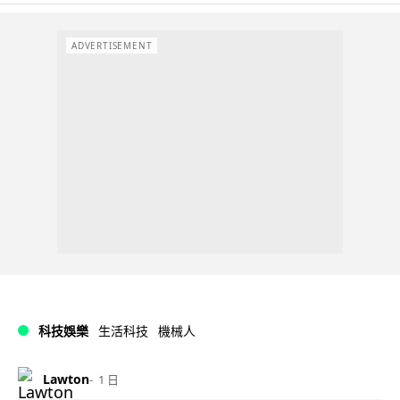
ADVERTISEMENT
科技娛樂
生活科技
機械人
Lawton
1 日