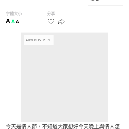
字體大小
分享
A
A
A
ADVERTISEMENT
今天是情人節，不知道大家想好今天晚上與情人怎