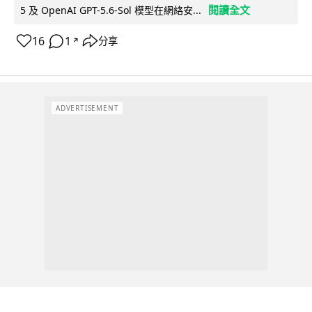
閱讀全文
5 及 OpenAI GPT-5.6-Sol 模型在網絡安...
16
1
分享
↗
ADVERTISEMENT