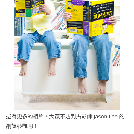
還有更多的相片，大家不妨到攝影師 Jason Lee 的
網誌參觀吧！