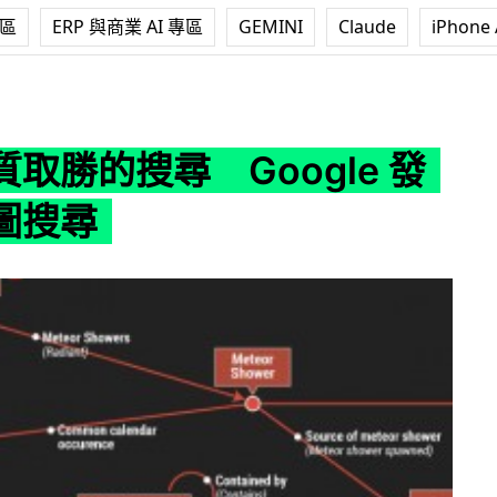
專區
ERP 與商業 AI 專區
GEMINI
Claude
iPhone 
 Google 發展知識圖搜尋
取勝的搜尋 Google 發
圖搜尋