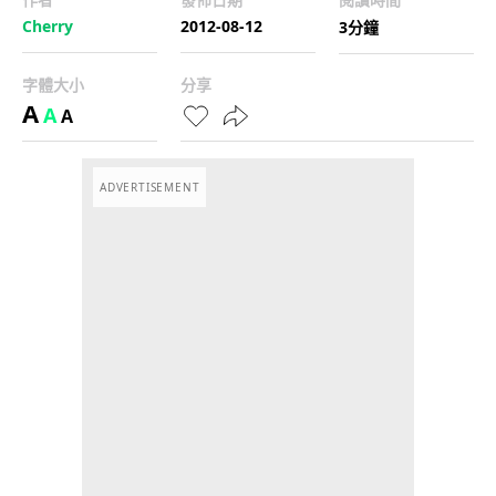
Cherry
2012-08-12
3分鐘
字體大小
分享
A
A
A
ADVERTISEMENT