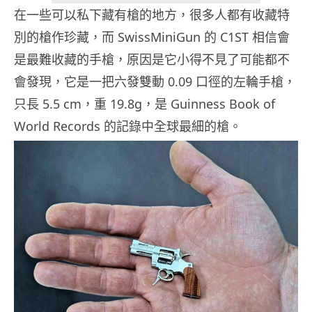
在一些可以私下藏有槍的地方，很多人都有收藏特
別的槍作珍藏，而 SwissMiniGun 的 C1ST 相信會
是最難收藏的手槍，原因是它小得不見了可能都不
會發現，它是一把六發雙動 0.09 口徑的左輪手槍，
只長 5.5 cm，重 19.8g，是 Guinness Book of
World Records 的記錄中全球最細的槍。