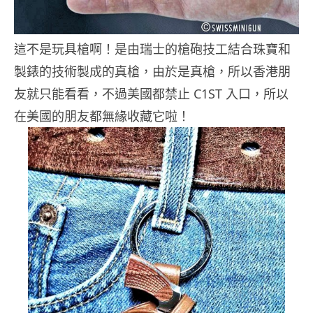
這不是玩具槍啊！是由瑞士的槍砲技工結合珠寶和
製錶的技術製成的真槍，由於是真槍，所以香港朋
友就只能看看，不過美國都禁止 C1ST 入口，所以
在美國的朋友都無緣收藏它啦！