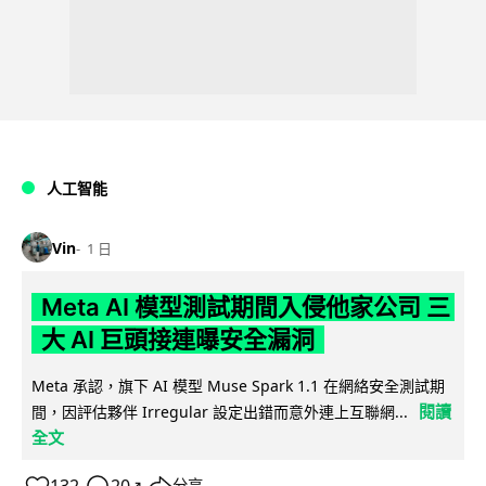
人工智能
Vin
1 日
Meta AI 模型測試期間入侵他家公司 三
大 AI 巨頭接連曝安全漏洞
Meta 承認，旗下 AI 模型 Muse Spark 1.1 在網絡安全測試期
閱讀
間，因評估夥伴 Irregular 設定出錯而意外連上互聯網...
全文
↗